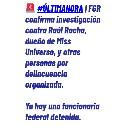
#ÚLTIMAHORA
| FGR
confirma investigación
contra Raúl Rocha,
dueño de Miss
Universo, y otras
personas por
delincuencia
organizada.
Ya hay una funcionaria
federal detenida.