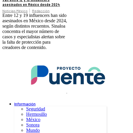
asesinados en México desde 2024
Noticias México
Redacción
Entre 12 y 19 influencers han sido
asesinados en México desde 2024,
según distintos recuentos. Sinaloa
concentra el mayor número de
casos y especialistas alertan sobre
la falta de protección para
creadores de contenido.
.
Información
Seguridad
Hermosillo
México
Sonora
Mundo