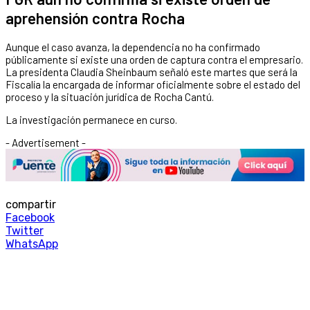
aprehensión contra Rocha
Aunque el caso avanza, la dependencia no ha confirmado
públicamente si existe una orden de captura contra el empresario.
La presidenta Claudia Sheinbaum señaló este martes que será la
Fiscalía la encargada de informar oficialmente sobre el estado del
proceso y la situación jurídica de Rocha Cantú.
La investigación permanece en curso.
- Advertisement -
compartir
Facebook
Twitter
WhatsApp