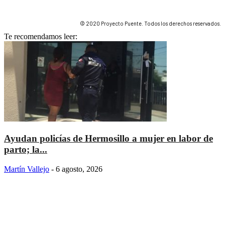
© 2020 Proyecto Puente. Todos los derechos reservados.
Te recomendamos leer:
Ayudan policías de Hermosillo a mujer en labor de
parto; la...
Martín Vallejo
-
6 agosto, 2026