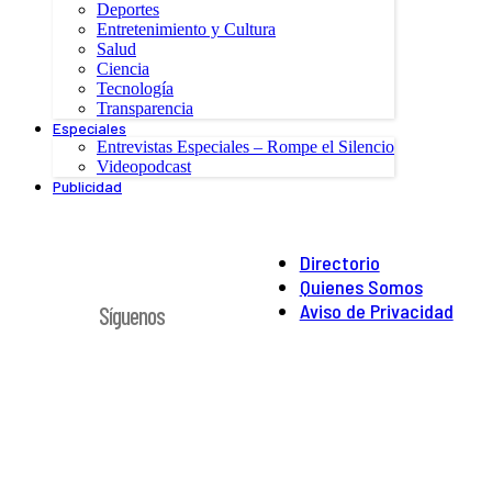
Deportes
Entretenimiento y Cultura
Salud
Ciencia
Tecnología
Transparencia
Especiales
Entrevistas Especiales – Rompe el Silencio
Videopodcast
Publicidad
Directorio
Quienes Somos
Aviso de Privacidad
Síguenos