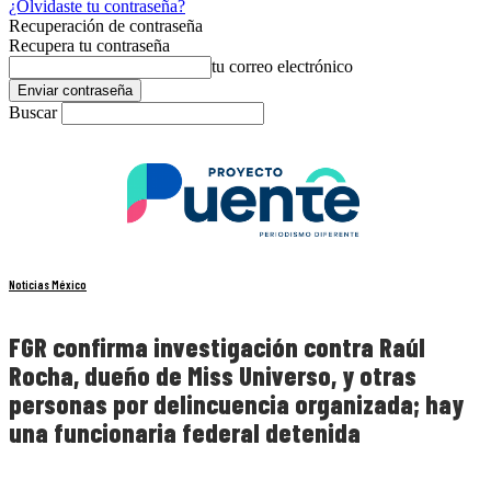
¿Olvidaste tu contraseña?
Recuperación de contraseña
Recupera tu contraseña
tu correo electrónico
Buscar
Noticias México
FGR confirma investigación contra Raúl
Rocha, dueño de Miss Universo, y otras
personas por delincuencia organizada; hay
una funcionaria federal detenida