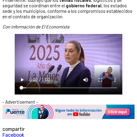
seguridad se coordinan entre el
gobierno federal
, los estados
sede y los municipios, conforme a los compromisos establecidos
en el contrato de organización.
Con información de El Economista
- Advertisement -
compartir
Facebook