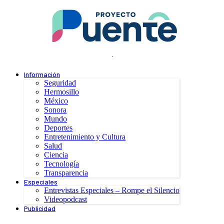
.
Información
Seguridad
Hermosillo
México
Sonora
Mundo
Deportes
Entretenimiento y Cultura
Salud
Ciencia
Tecnología
Transparencia
Especiales
Entrevistas Especiales – Rompe el Silencio
Videopodcast
Publicidad