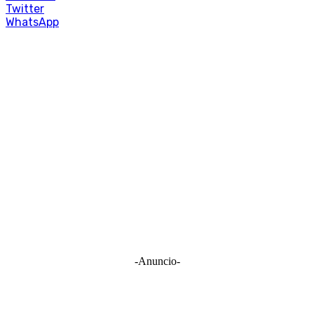
Twitter
WhatsApp
-Anuncio-