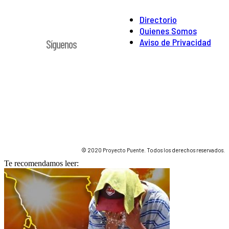
Directorio
Quienes Somos
Aviso de Privacidad
Síguenos
© 2020 Proyecto Puente. Todos los derechos reservados.
Te recomendamos leer: