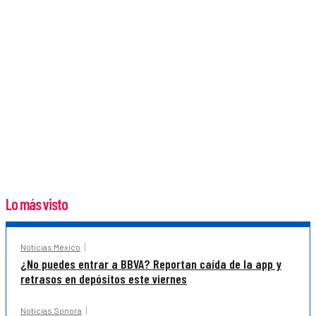
Lo más visto
Noticias México
¿No puedes entrar a BBVA? Reportan caída de la app y
retrasos en depósitos este viernes
Noticias Sonora