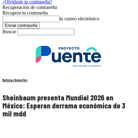
¿Olvidaste tu contraseña?
Recuperación de contraseña
Recupera tu contraseña
tu correo electrónico
Buscar
Noticias Deportes
Sheinbaum presenta Mundial 2026 en
México: Esperan derrama económica de 3
mil mdd