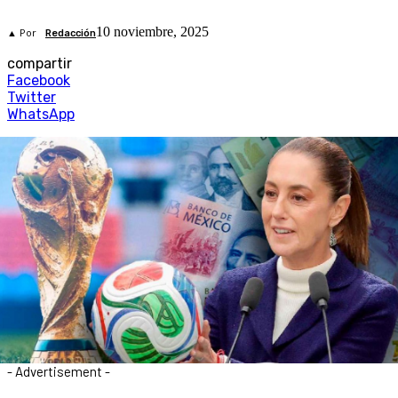
10 noviembre, 2025
▲ Por
Redacción
compartir
Facebook
Twitter
WhatsApp
- Advertisement -