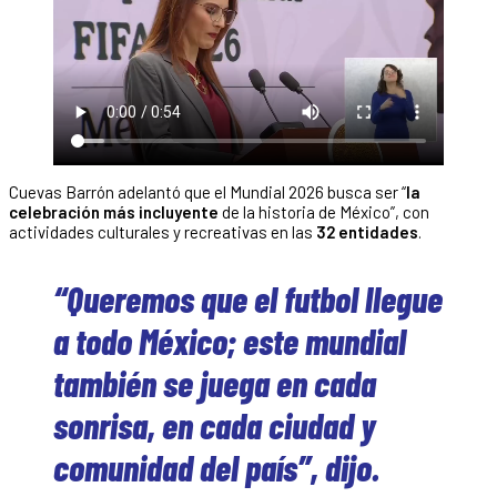
Cuevas Barrón adelantó que el Mundial 2026 busca ser “
la
celebración más incluyente
de la historia de México”, con
actividades culturales y recreativas en las
32 entidades
.
“Queremos que el futbol llegue
a todo México; este mundial
también se juega en cada
sonrisa, en cada ciudad y
comunidad del país”, dijo.