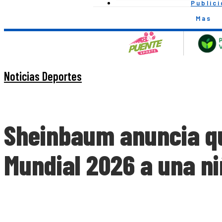
Public
Mas
Noticias Deportes
Sheinbaum anuncia qu
Mundial 2026 a una n