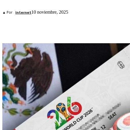
10 noviembre, 2025
▲ Por
Internet