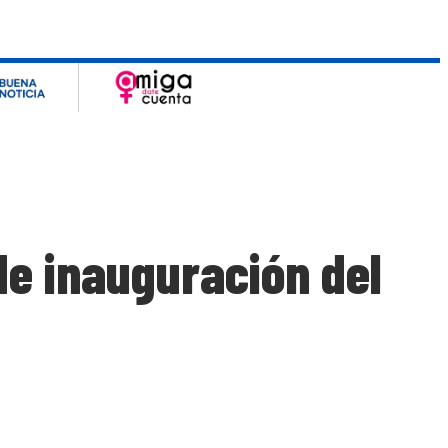
de inauguración del