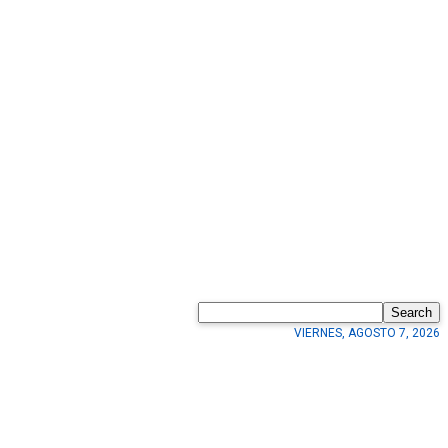
Search
VIERNES, AGOSTO 7, 2026