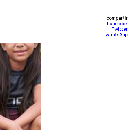
compartir
Facebook
Twitter
WhatsApp