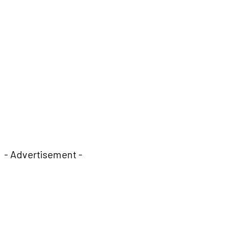
- Advertisement -