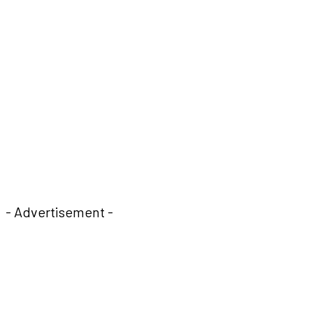
- Advertisement -