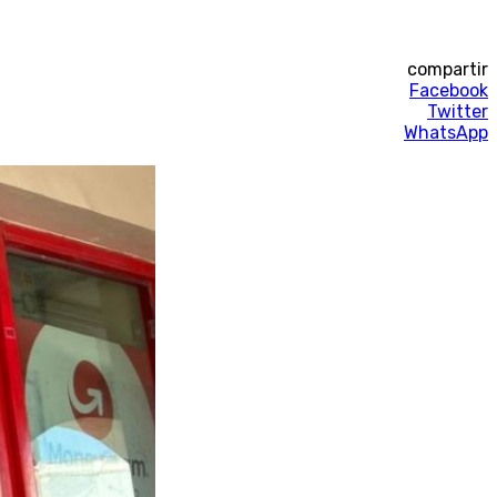
compartir
Facebook
Twitter
WhatsApp