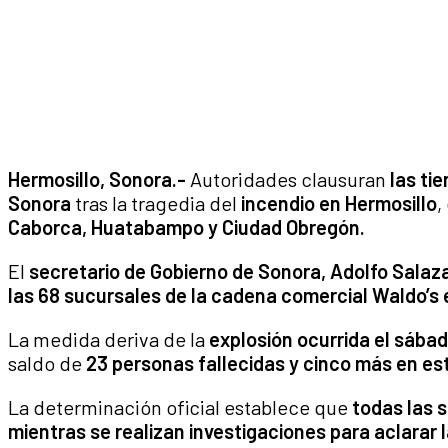
Hermosillo, Sonora.-
Autoridades clausuran
las ti
Sonora
tras la tragedia del
incendio en Hermosillo
,
Caborca, Huatabampo y Ciudad Obregón.
El
secretario de Gobierno de Sonora, Adolfo Salaz
las 68 sucursales de la cadena comercial Waldo’s 
La medida deriva de la
explosión ocurrida el sábad
saldo de
23 personas fallecidas y cinco más en est
La determinación oficial establece que
todas las 
mientras se realizan investigaciones para aclarar l