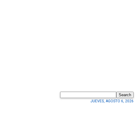
Search
JUEVES, AGOSTO 6, 2026