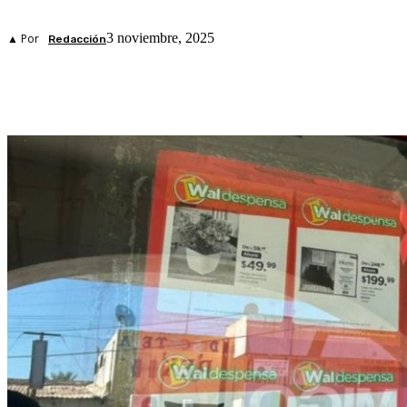
3 noviembre, 2025
▲ Por
Redacción