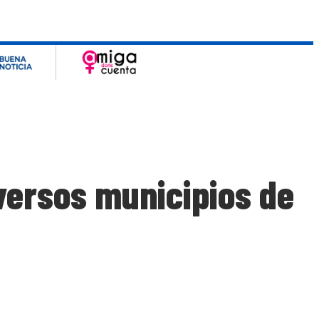
versos municipios de