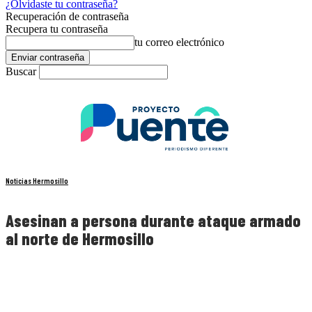
¿Olvidaste tu contraseña?
Recuperación de contraseña
Recupera tu contraseña
tu correo electrónico
Buscar
Noticias Hermosillo
Asesinan a persona durante ataque armado
al norte de Hermosillo