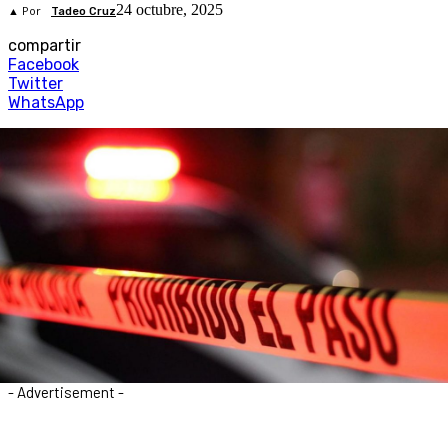
24 octubre, 2025
▲ Por
Tadeo Cruz
compartir
Facebook
Twitter
WhatsApp
- Advertisement -