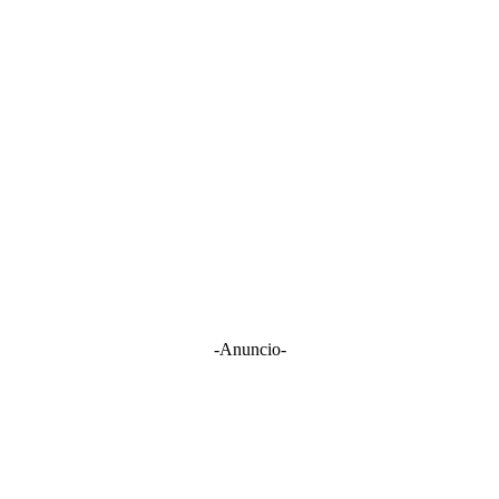
-Anuncio-