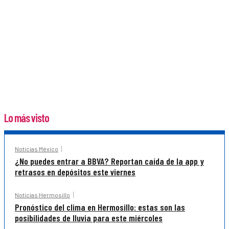
Lo más visto
Noticias México
¿No puedes entrar a BBVA? Reportan caída de la app y
retrasos en depósitos este viernes
Noticias Hermosillo
Pronóstico del clima en Hermosillo: estas son las
posibilidades de lluvia para este miércoles