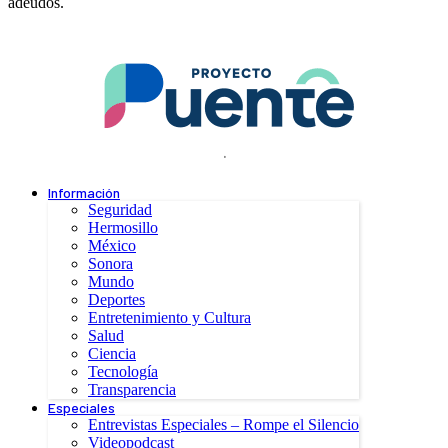
adeudos.
.
Información
Seguridad
Hermosillo
México
Sonora
Mundo
Deportes
Entretenimiento y Cultura
Salud
Ciencia
Tecnología
Transparencia
Especiales
Entrevistas Especiales – Rompe el Silencio
Videopodcast