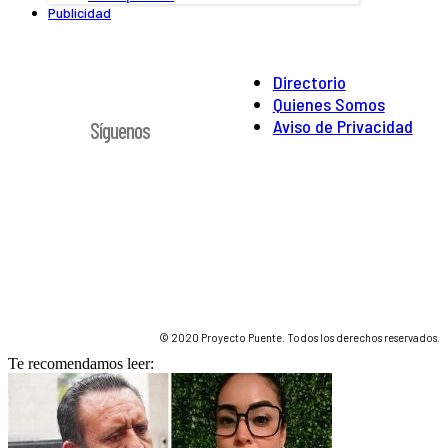
Publicidad
Directorio
Quienes Somos
Aviso de Privacidad
Síguenos
© 2020 Proyecto Puente. Todos los derechos reservados.
Te recomendamos leer: