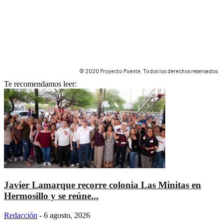
© 2020 Proyecto Puente. Todos los derechos reservados.
Te recomendamos leer:
Javier Lamarque recorre colonia Las Minitas en
Hermosillo y se reúne...
Redacción
-
6 agosto, 2026