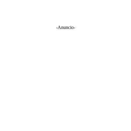
-Anuncio-