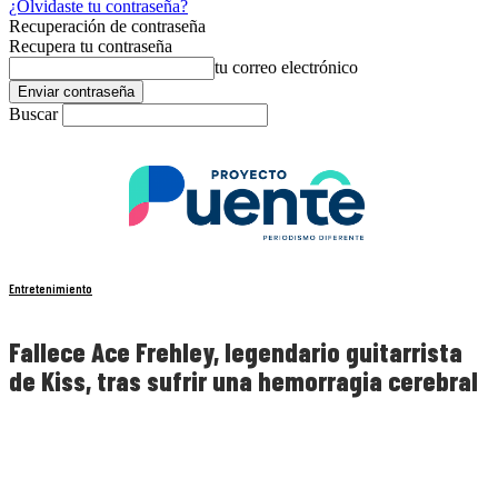
¿Olvidaste tu contraseña?
Recuperación de contraseña
Recupera tu contraseña
tu correo electrónico
Buscar
Entretenimiento
Fallece Ace Frehley, legendario guitarrista
de Kiss, tras sufrir una hemorragia cerebral