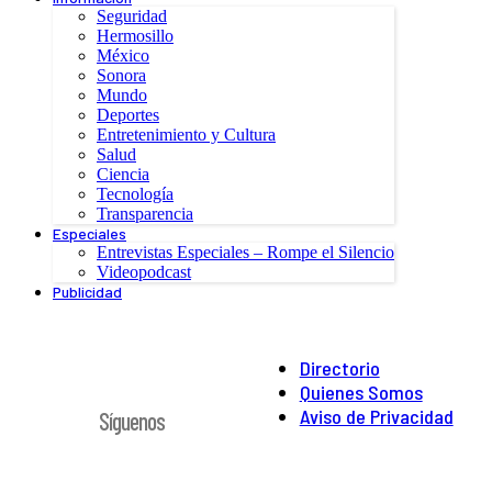
Seguridad
Hermosillo
México
Sonora
Mundo
Deportes
Entretenimiento y Cultura
Salud
Ciencia
Tecnología
Transparencia
Especiales
Entrevistas Especiales – Rompe el Silencio
Videopodcast
Publicidad
Directorio
Quienes Somos
Aviso de Privacidad
Síguenos