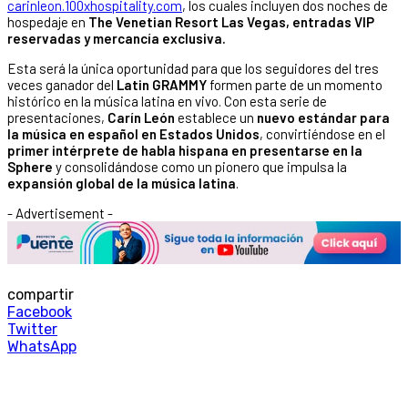
carinleon.100xhospitality.com
, los cuales incluyen dos noches de
hospedaje en
The Venetian Resort Las Vegas,
entradas VIP
reservadas y mercancía exclusiva.
Esta será la única oportunidad para que los seguidores del tres
veces ganador del
Latin GRAMMY
formen parte de un momento
histórico en la música latina en vivo. Con esta serie de
presentaciones,
Carín León
establece un
nuevo estándar para
la música en español en Estados Unidos
, convirtiéndose en el
primer intérprete de habla hispana en presentarse en la
Sphere
y consolidándose como un pionero que impulsa la
expansión global de la música latina
.
- Advertisement -
compartir
Facebook
Twitter
WhatsApp