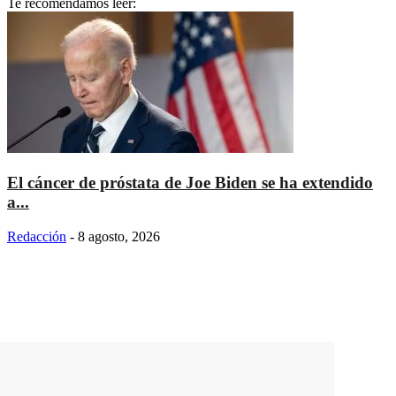
Te recomendamos leer:
El cáncer de próstata de Joe Biden se ha extendido
a...
Redacción
-
8 agosto, 2026