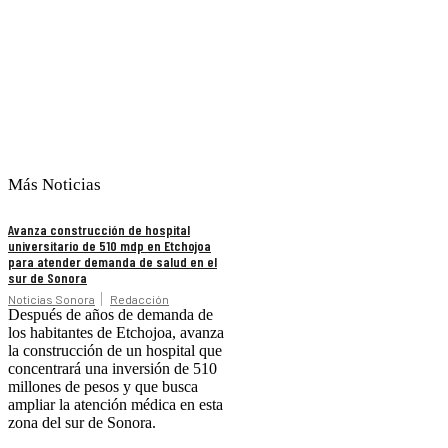
Más Noticias
Avanza construcción de hospital
universitario de 510 mdp en Etchojoa
para atender demanda de salud en el
sur de Sonora
Noticias Sonora
Redacción
Después de años de demanda de
los habitantes de Etchojoa, avanza
la construcción de un hospital que
concentrará una inversión de 510
millones de pesos y que busca
ampliar la atención médica en esta
zona del sur de Sonora.