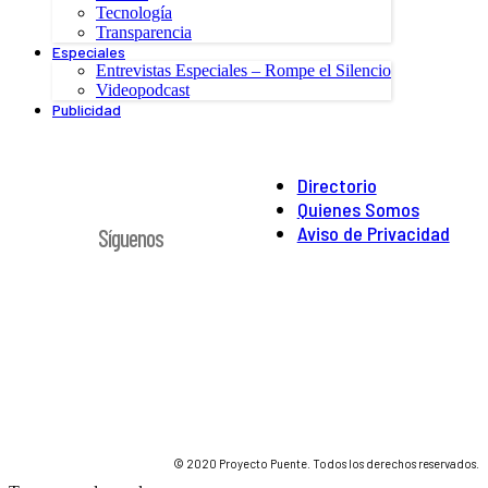
Tecnología
Transparencia
Especiales
Entrevistas Especiales – Rompe el Silencio
Videopodcast
Publicidad
Directorio
Quienes Somos
Aviso de Privacidad
Síguenos
© 2020 Proyecto Puente. Todos los derechos reservados.