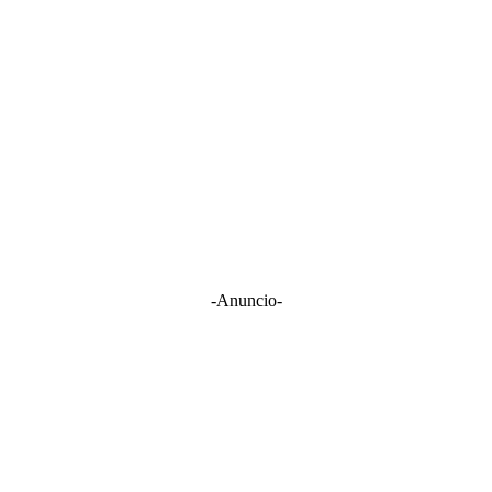
-Anuncio-