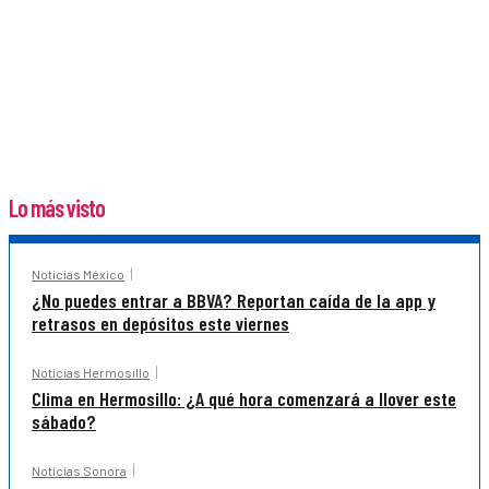
Lo más visto
Noticias México
¿No puedes entrar a BBVA? Reportan caída de la app y
retrasos en depósitos este viernes
Noticias Hermosillo
Clima en Hermosillo: ¿A qué hora comenzará a llover este
sábado?
Noticias Sonora