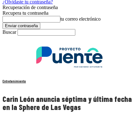
¿Olvidaste tu contraseña?
Recuperación de contraseña
Recupera tu contraseña
tu correo electrónico
Buscar
Entretenimiento
Carin León anuncia séptima y última fecha
en la Sphere de Las Vegas