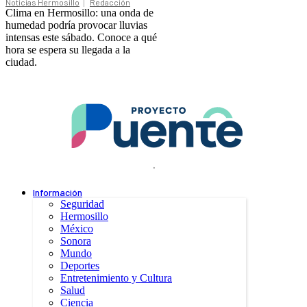
Noticias Hermosillo
Redacción
Clima en Hermosillo: una onda de
humedad podría provocar lluvias
intensas este sábado. Conoce a qué
hora se espera su llegada a la
ciudad.
.
Información
Seguridad
Hermosillo
México
Sonora
Mundo
Deportes
Entretenimiento y Cultura
Salud
Ciencia