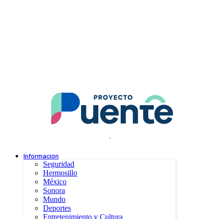
.
Información
Seguridad
Hermosillo
México
Sonora
Mundo
Deportes
Entretenimiento y Cultura