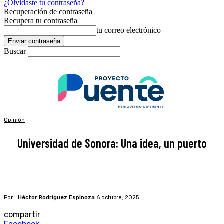
¿Olvidaste tu contraseña?
Recuperación de contraseña
Recupera tu contraseña
tu correo electrónico
Buscar
Opinión
Universidad de Sonora: Una idea, un puerto
Por
Héctor Rodríguez Espinoza
6 octubre, 2025
compartir