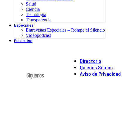
Salud
Ciencia
Tecnología
Transparencia
Especiales
Entrevistas Especiales – Rompe el Silencio
Videopodcast
Publicidad
Directorio
Quienes Somos
Aviso de Privacidad
Síguenos