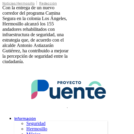
Noticias Hermosillo
Redacción
Con la entrega de un nuevo
corredor del programa Camina
Segura en la colonia Los Ángeles,
Hermosillo alcanzó los 155
andadores rehabilitados con
infraestructura de seguridad, una
estrategia que, de acuerdo con el
alcalde Antonio Astiazarán
Gutiérrez, ha contribuido a mejorar
la percepción de seguridad entre la
ciudadanía.
.
Información
Seguridad
Hermosillo