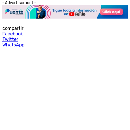
- Advertisement -
compartir
Facebook
Twitter
WhatsApp