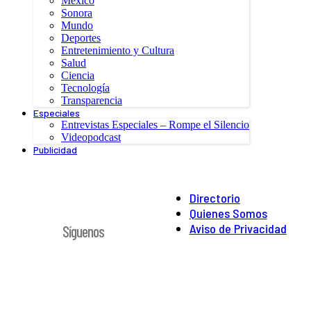
México
Sonora
Mundo
Deportes
Entretenimiento y Cultura
Salud
Ciencia
Tecnología
Transparencia
Especiales
Entrevistas Especiales – Rompe el Silencio
Videopodcast
Publicidad
Directorio
Quienes Somos
Aviso de Privacidad
Síguenos