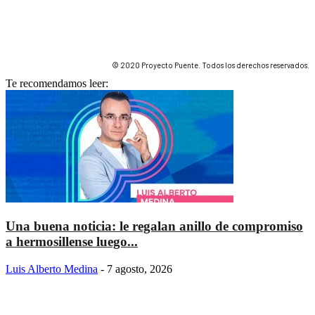
© 2020 Proyecto Puente. Todos los derechos reservados.
Te recomendamos leer:
Una buena noticia: le regalan anillo de compromiso
a hermosillense luego...
Luis Alberto Medina
-
7 agosto, 2026