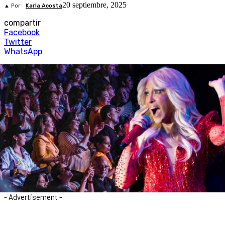
20 septiembre, 2025
▲ Por
Karla Acosta
compartir
Facebook
Twitter
WhatsApp
- Advertisement -