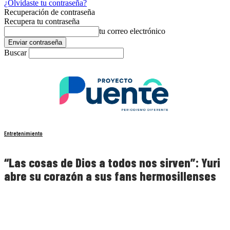
¿Olvidaste tu contraseña?
Recuperación de contraseña
Recupera tu contraseña
tu correo electrónico
Buscar
Entretenimiento
“Las cosas de Dios a todos nos sirven”: Yuri
abre su corazón a sus fans hermosillenses