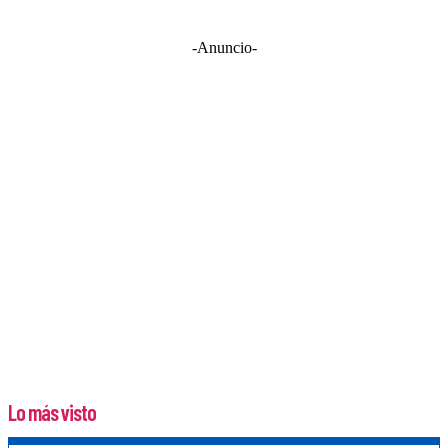
-Anuncio-
Lo más visto