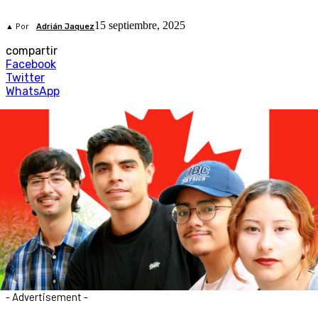
15 septiembre, 2025
▲ Por
Adrián Jaquez
compartir
Facebook
Twitter
WhatsApp
- Advertisement -