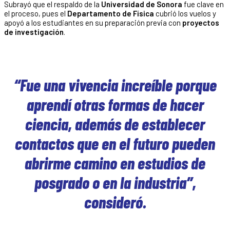
Subrayó que el respaldo de la
Universidad de Sonora
fue clave en
el proceso, pues el
Departamento de Física
cubrió los vuelos y
apoyó a los estudiantes en su preparación previa con
proyectos
de investigación
.
“Fue una vivencia increíble porque
aprendí otras formas de hacer
ciencia, además de establecer
contactos que en el futuro pueden
abrirme camino en estudios de
posgrado o en la industria”,
consideró.