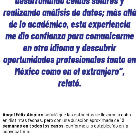
realizando análisis de datos; más allá
de lo académico, esta experiencia
me dio confianza para comunicarme
en otro idioma y descubrir
oportunidades profesionales tanto en
México como en el extranjero”,
relató.
Ángel Félix Aispuro
señaló que las estancias se llevaron a cabo
en distintas fechas, pero con una duración aproximada de
12
semanas en todos los casos
, conforme a lo establecido en la
convocatoria.