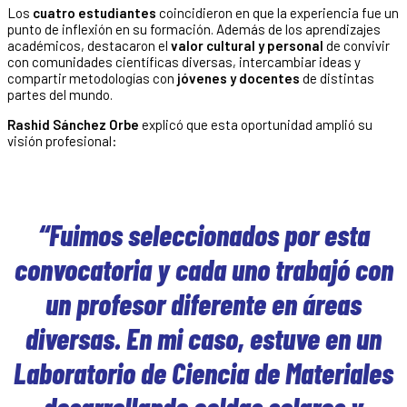
Los
cuatro estudiantes
coincidieron en que la experiencia fue un
punto de inflexión en su formación. Además de los aprendizajes
académicos, destacaron el
valor cultural y personal
de convivir
con comunidades científicas diversas, intercambiar ideas y
compartir metodologías con
jóvenes y docentes
de distintas
partes del mundo.
Rashid Sánchez Orbe
explicó que esta oportunidad amplió su
visión profesional:
“Fuimos seleccionados por esta
convocatoria y cada uno trabajó con
un profesor diferente en áreas
diversas. En mi caso, estuve en un
Laboratorio de Ciencia de Materiales
desarrollando celdas solares y