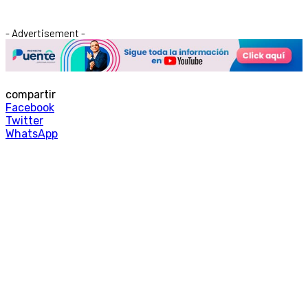
- Advertisement -
compartir
Facebook
Twitter
WhatsApp