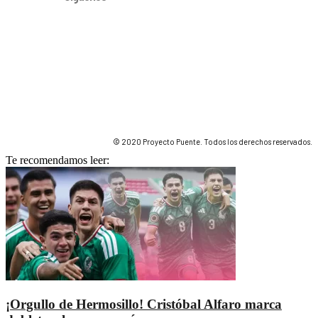
© 2020 Proyecto Puente. Todos los derechos reservados.
Te recomendamos leer:
¡Orgullo de Hermosillo! Cristóbal Alfaro marca