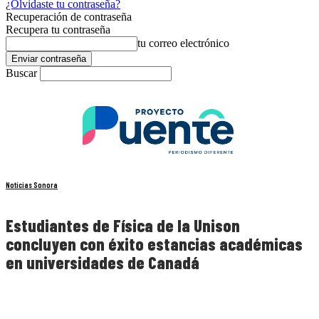
¿Olvidaste tu contraseña?
Recuperación de contraseña
Recupera tu contraseña
tu correo electrónico
Buscar
Noticias Sonora
Estudiantes de Física de la Unison
concluyen con éxito estancias académicas
en universidades de Canadá