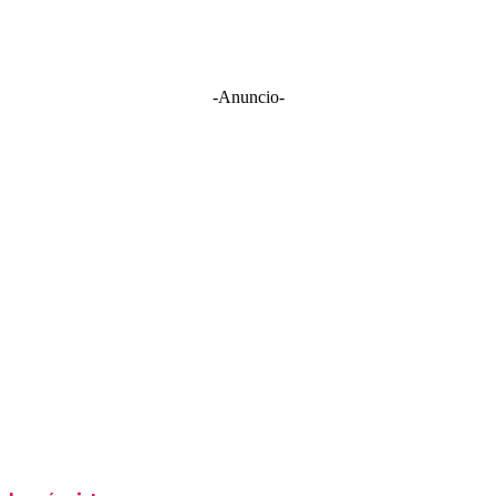
-Anuncio-