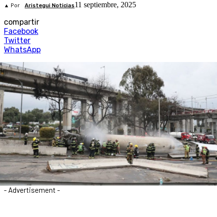
11 septiembre, 2025
▲ Por
Aristegui Noticias
compartir
Facebook
Twitter
WhatsApp
- Advertisement -