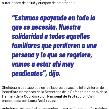
autoridades de salud y cuerpos de emergencia.
“Estamos apoyando en todo lo
que se necesita. Nuestra
solidaridad a todos aquellos
familiares que perdieron a una
persona y lo que se requiere,
vamos a estar ahí muy
pendientes”, dijo.
Sheinbaum destacó que en las labores de auxilio intervinieron de
inmediato elementos de la Secretaría de la Defensa Nacional, de la
Marina y de la
Coordinación Nacional de Protección Civil
,
encabezada por
Laura Velázquez
.
Asimismo, refrendó el compromiso de garantizar atención médica