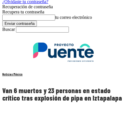
¿Olvidaste tu contraseña?
Recuperación de contraseña
Recupera tu contraseña
tu correo electrónico
Buscar
Noticias México
Van 6 muertos y 23 personas en estado
crítico tras explosión de pipa en Iztapalapa