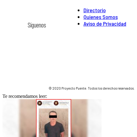
Directorio
Quienes Somos
Aviso de Privacidad
Síguenos
© 2020 Proyecto Puente. Todos los derechos reservados.
Te recomendamos leer: