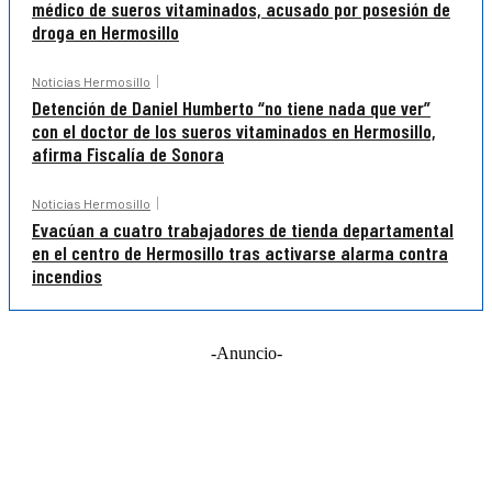
médico de sueros vitaminados, acusado por posesión de
droga en Hermosillo
Noticias Hermosillo
Detención de Daniel Humberto “no tiene nada que ver”
con el doctor de los sueros vitaminados en Hermosillo,
afirma Fiscalía de Sonora
Noticias Hermosillo
Evacúan a cuatro trabajadores de tienda departamental
en el centro de Hermosillo tras activarse alarma contra
incendios
-Anuncio-