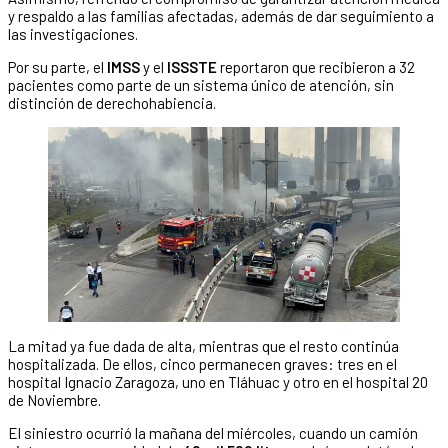
y respaldo a las familias afectadas, además de dar seguimiento a
las investigaciones.
Por su parte, el
IMSS
y el
ISSSTE
reportaron que recibieron a 32
pacientes como parte de un sistema único de atención, sin
distinción de derechohabiencia.
La mitad ya fue dada de alta, mientras que el resto continúa
hospitalizada. De ellos, cinco permanecen graves: tres en el
hospital Ignacio Zaragoza, uno en Tláhuac y otro en el hospital 20
de Noviembre.
El siniestro ocurrió la mañana del miércoles, cuando un camión