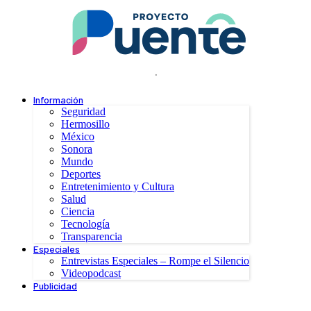
.
Información
Seguridad
Hermosillo
México
Sonora
Mundo
Deportes
Entretenimiento y Cultura
Salud
Ciencia
Tecnología
Transparencia
Especiales
Entrevistas Especiales – Rompe el Silencio
Videopodcast
Publicidad