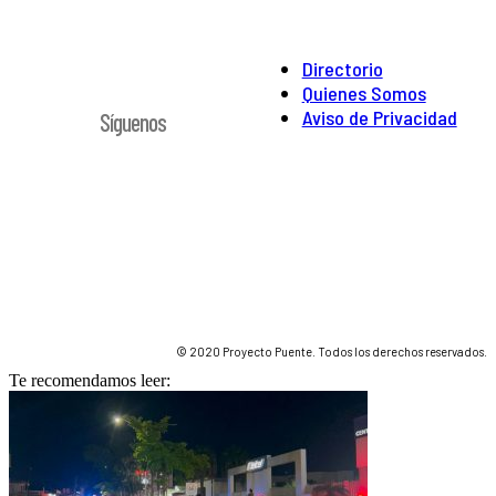
Directorio
Quienes Somos
Aviso de Privacidad
Síguenos
© 2020 Proyecto Puente. Todos los derechos reservados.
Te recomendamos leer: