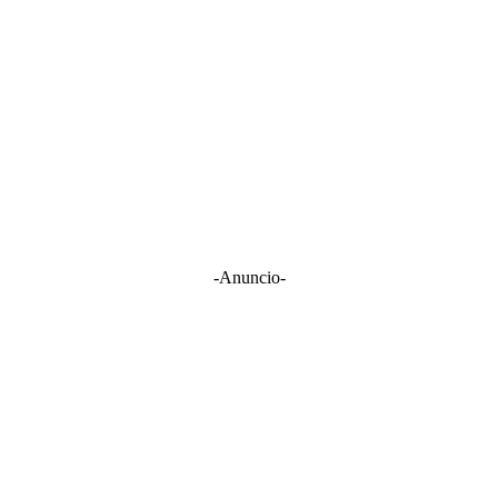
-Anuncio-