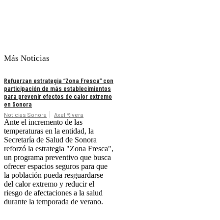
Más Noticias
Refuerzan estrategia “Zona Fresca” con
participación de más establecimientos
para prevenir efectos de calor extremo
en Sonora
Noticias Sonora
Axel Rivera
Ante el incremento de las
temperaturas en la entidad, la
Secretaría de Salud de Sonora
reforzó la estrategia "Zona Fresca",
un programa preventivo que busca
ofrecer espacios seguros para que
la población pueda resguardarse
del calor extremo y reducir el
riesgo de afectaciones a la salud
durante la temporada de verano.