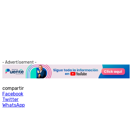
- Advertisement -
compartir
Facebook
Twitter
WhatsApp