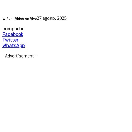
27 agosto, 2025
▲ Por
Video en Vivo
compartir
Facebook
Twitter
WhatsApp
- Advertisement -