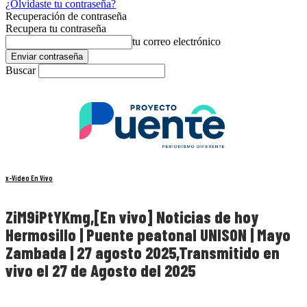
¿Olvidaste tu contraseña?
Recuperación de contraseña
Recupera tu contraseña
tu correo electrónico
Buscar
x-Video En Vivo
ZiM9iPtYKmg,[En vivo] Noticias de hoy
Hermosillo | Puente peatonal UNISON | Mayo
Zambada | 27 agosto 2025,Transmitido en
vivo el 27 de Agosto del 2025