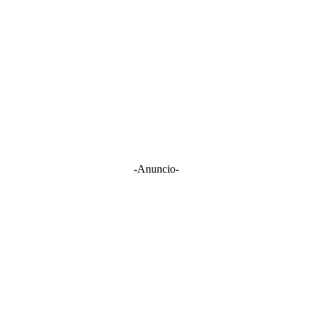
-Anuncio-