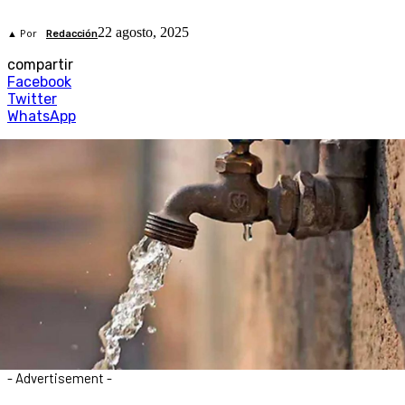
22 agosto, 2025
▲ Por
Redacción
compartir
Facebook
Twitter
WhatsApp
- Advertisement -