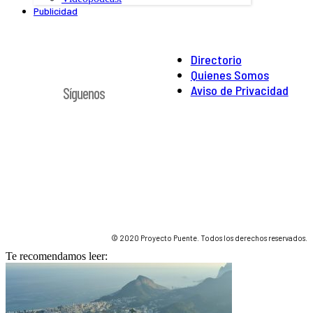
Publicidad
Directorio
Quienes Somos
Aviso de Privacidad
Síguenos
© 2020 Proyecto Puente. Todos los derechos reservados.
Te recomendamos leer: