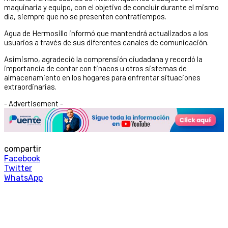
maquinaria y equipo, con el objetivo de concluir durante el mismo
día, siempre que no se presenten contratiempos.
Agua de Hermosillo informó que mantendrá actualizados a los
usuarios a través de sus diferentes canales de comunicación.
Asimismo, agradeció la comprensión ciudadana y recordó la
importancia de contar con tinacos u otros sistemas de
almacenamiento en los hogares para enfrentar situaciones
extraordinarias.
- Advertisement -
compartir
Facebook
Twitter
WhatsApp