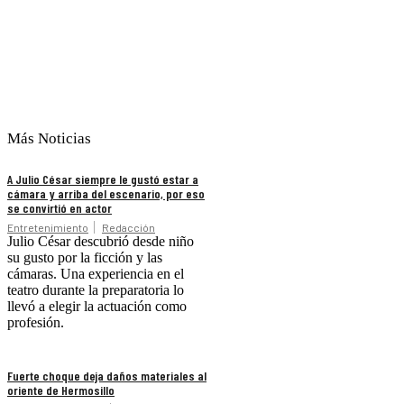
Más Noticias
A Julio César siempre le gustó estar a
cámara y arriba del escenario, por eso
se convirtió en actor
Entretenimiento
Redacción
Julio César descubrió desde niño
su gusto por la ficción y las
cámaras. Una experiencia en el
teatro durante la preparatoria lo
llevó a elegir la actuación como
profesión.
Fuerte choque deja daños materiales al
oriente de Hermosillo