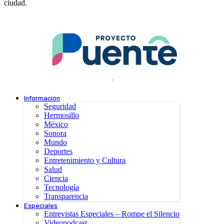
ciudad.
.
Información
Seguridad
Hermosillo
México
Sonora
Mundo
Deportes
Entretenimiento y Cultura
Salud
Ciencia
Tecnología
Transparencia
Especiales
Entrevistas Especiales – Rompe el Silencio
Videopodcast