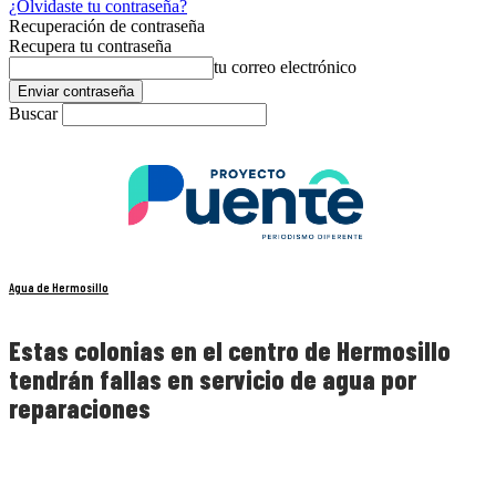
¿Olvidaste tu contraseña?
Recuperación de contraseña
Recupera tu contraseña
tu correo electrónico
Buscar
Agua de Hermosillo
Estas colonias en el centro de Hermosillo
tendrán fallas en servicio de agua por
reparaciones