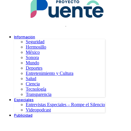
.
Información
Seguridad
Hermosillo
México
Sonora
Mundo
Deportes
Entretenimiento y Cultura
Salud
Ciencia
Tecnología
Transparencia
Especiales
Entrevistas Especiales – Rompe el Silencio
Videopodcast
Publicidad