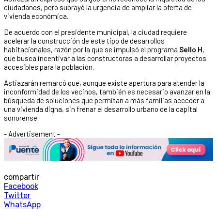
ciudadanos, pero subrayó la urgencia de ampliar la oferta de
vivienda económica.
De acuerdo con el presidente municipal, la ciudad requiere
acelerar la construcción de este tipo de desarrollos
habitacionales, razón por la que se impulsó el programa
Sello H
,
que busca incentivar a las constructoras a desarrollar proyectos
accesibles para la población.
Astiazarán remarcó que, aunque existe apertura para atender la
inconformidad de los vecinos, también es necesario avanzar en la
búsqueda de soluciones que permitan a más familias acceder a
una vivienda digna, sin frenar el desarrollo urbano de la capital
sonorense.
- Advertisement -
compartir
Facebook
Twitter
WhatsApp