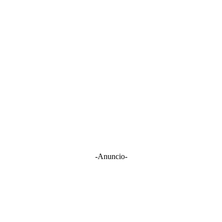
-Anuncio-