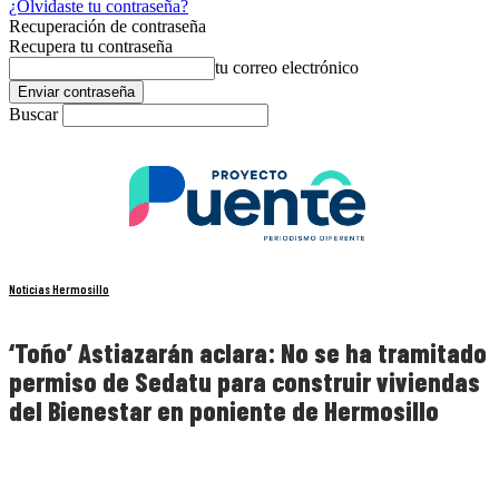
¿Olvidaste tu contraseña?
Recuperación de contraseña
Recupera tu contraseña
tu correo electrónico
Buscar
Noticias Hermosillo
‘Toño’ Astiazarán aclara: No se ha tramitado
permiso de Sedatu para construir viviendas
del Bienestar en poniente de Hermosillo