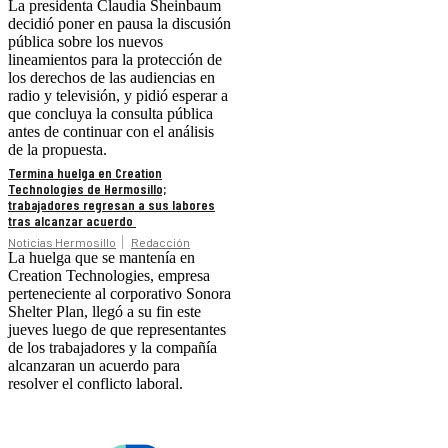
La presidenta Claudia Sheinbaum
decidió poner en pausa la discusión
pública sobre los nuevos
lineamientos para la protección de
los derechos de las audiencias en
radio y televisión, y pidió esperar a
que concluya la consulta pública
antes de continuar con el análisis
de la propuesta.
Termina huelga en Creation
Technologies de Hermosillo;
trabajadores regresan a sus labores
tras alcanzar acuerdo
Noticias Hermosillo
Redacción
La huelga que se mantenía en
Creation Technologies, empresa
perteneciente al corporativo Sonora
Shelter Plan, llegó a su fin este
jueves luego de que representantes
de los trabajadores y la compañía
alcanzaran un acuerdo para
resolver el conflicto laboral.