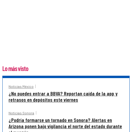
Lo más visto
Noticias México
¿No puedes entrar a BBVA? Reportan caída de la app y
retrasos en depósitos este viernes
Noticias Sonora
¿Podría formarse un tornado en Sonora? Alertas en
Arizona ponen bajo vigilancia el norte del estado durante