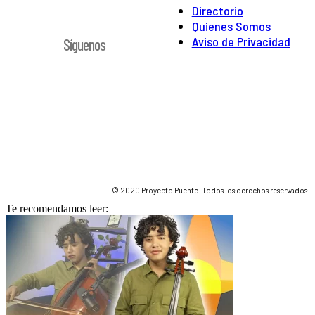
Directorio
Quienes Somos
Aviso de Privacidad
Síguenos
© 2020 Proyecto Puente. Todos los derechos reservados.
Te recomendamos leer: