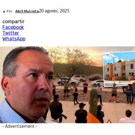
20 agosto, 2025
▲ Por
Abril Murrieta
compartir
Facebook
Twitter
WhatsApp
- Advertisement -