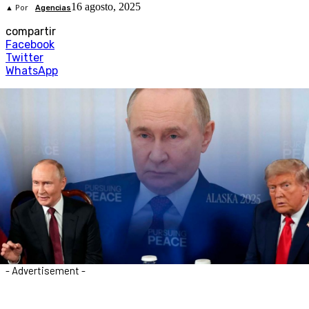
16 agosto, 2025
▲ Por
Agencias
compartir
Facebook
Twitter
WhatsApp
- Advertisement -