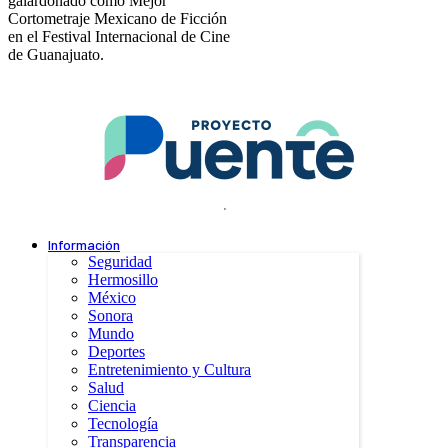
galardonado como Mejor
Cortometraje Mexicano de Ficción
en el Festival Internacional de Cine
de Guanajuato.
.
Información
Seguridad
Hermosillo
México
Sonora
Mundo
Deportes
Entretenimiento y Cultura
Salud
Ciencia
Tecnología
Transparencia