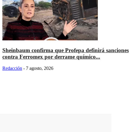
Sheinbaum confirma que Profepa definirá sanciones
contra Ferromex por derrame químico...
Redacción
-
7 agosto, 2026