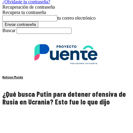
¿Olvidaste tu contraseña?
Recuperación de contraseña
Recupera tu contraseña
tu correo electrónico
Buscar
Noticias Mundo
¿Qué busca Putin para detener ofensiva de
Rusia en Ucrania? Esto fue lo que dijo