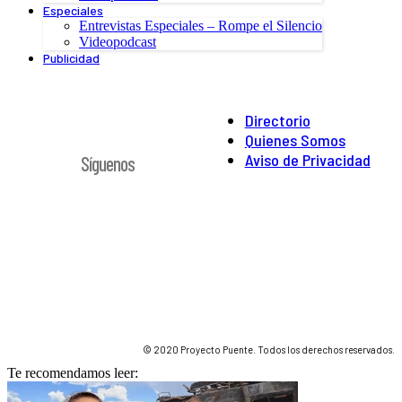
Especiales
Entrevistas Especiales – Rompe el Silencio
Videopodcast
Publicidad
Directorio
Quienes Somos
Aviso de Privacidad
Síguenos
© 2020 Proyecto Puente. Todos los derechos reservados.
Te recomendamos leer: