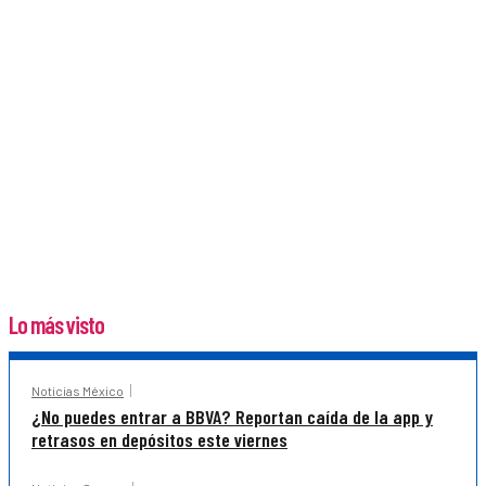
Lo más visto
Noticias México
¿No puedes entrar a BBVA? Reportan caída de la app y
retrasos en depósitos este viernes