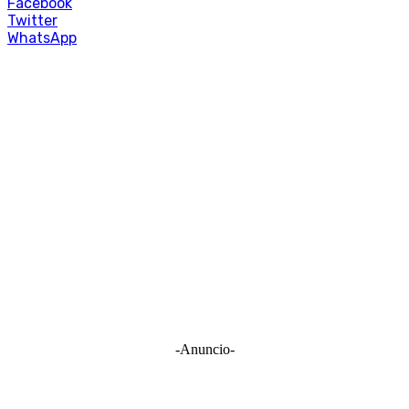
Facebook
Twitter
WhatsApp
-Anuncio-