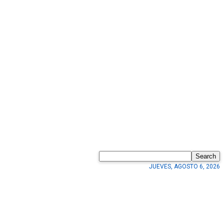
Search
JUEVES, AGOSTO 6, 2026