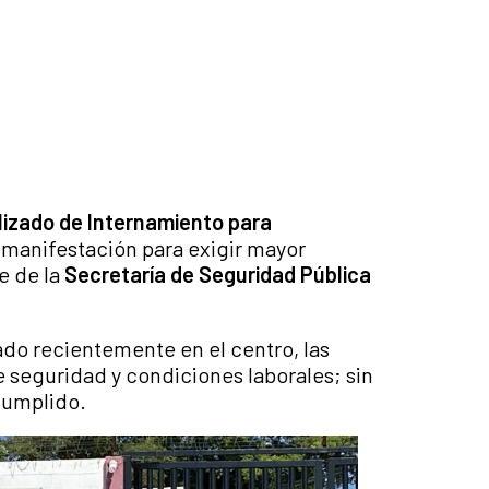
lizado de Internamiento para
 manifestación para exigir mayor
e de la
Secretaría de Seguridad Pública
rado recientemente en el centro, las
 seguridad y condiciones laborales; sin
cumplido.