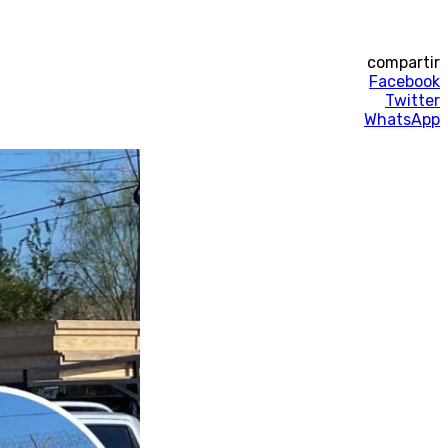
compartir
Facebook
Twitter
WhatsApp