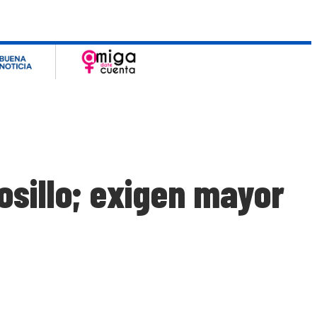
osillo; exigen mayor