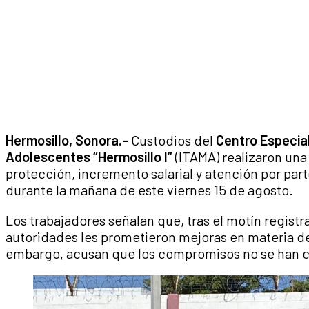
Hermosillo, Sonora.-
Custodios del
Centro Especia
Adolescentes
“Hermosillo I”
(ITAMA) realizaron una
protección, incremento salarial y atención por part
durante la mañana de este viernes 15 de agosto.
Los trabajadores señalan que, tras el motín regist
autoridades les prometieron mejoras en materia de
embargo, acusan que los compromisos no se han 