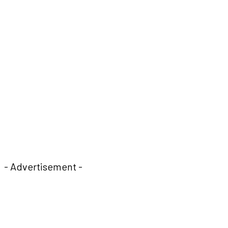
- Advertisement -