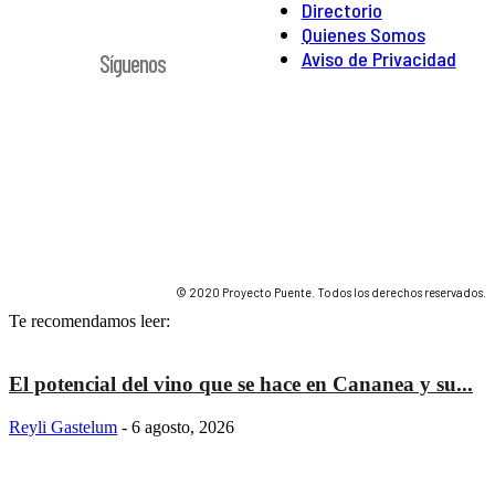
Directorio
Quienes Somos
Aviso de Privacidad
Síguenos
© 2020 Proyecto Puente. Todos los derechos reservados.
Te recomendamos leer:
El potencial del vino que se hace en Cananea y su...
Reyli Gastelum
-
6 agosto, 2026