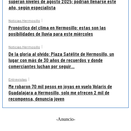
superan niveles de agosto 2025; podrían llenarse este
año, según especialista
Noticias Hermosillo
Pronóstico del clima en Hermosillo: estas son las
posibilidades de lluvia para este miércoles
Noticias Hermosillo
De la gloria al olvido: Plaza Satélite de Hermosillo, un
lugar con más de 30 años de recuerdos y donde
comerciantes luchan por seguir...
Entrevistas
Me robaron 70 mil pesos en joyas en vuelo Volaris de
Guadalajara a Hermosillo, solo me ofrecen 2 mil de
recompensa, denuncia joven
-Anuncio-