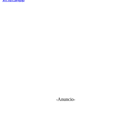
-Anuncio-