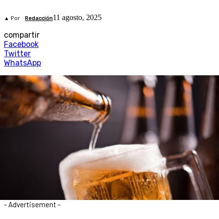
11 agosto, 2025
▲ Por
Redacción
compartir
Facebook
Twitter
WhatsApp
- Advertisement -