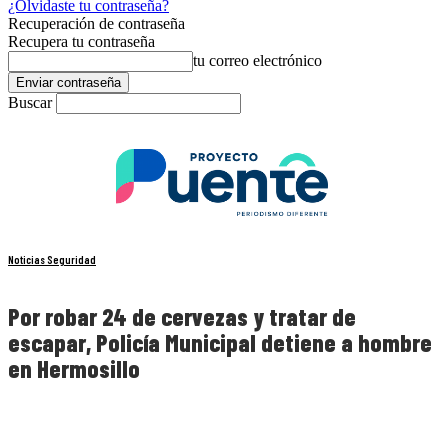
¿Olvidaste tu contraseña?
Recuperación de contraseña
Recupera tu contraseña
tu correo electrónico
Buscar
Noticias Seguridad
Por robar 24 de cervezas y tratar de
escapar, Policía Municipal detiene a hombre
en Hermosillo