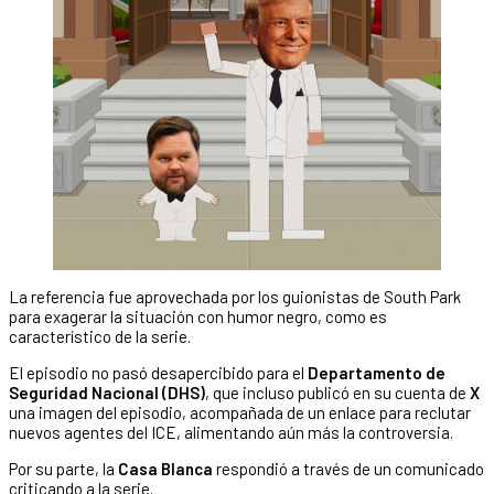
La referencia fue aprovechada por los guionistas de South Park
para exagerar la situación con humor negro, como es
característico de la serie.
El episodio no pasó desapercibido para el
Departamento de
Seguridad Nacional (DHS)
, que incluso publicó en su cuenta de
X
una imagen del episodio, acompañada de un enlace para reclutar
nuevos agentes del ICE, alimentando aún más la controversia.
Por su parte, la
Casa Blanca
respondió a través de un comunicado
criticando a la serie.