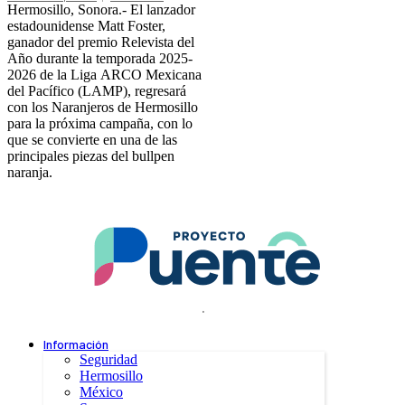
Hermosillo, Sonora.- El lanzador
estadounidense Matt Foster,
ganador del premio Relevista del
Año durante la temporada 2025-
2026 de la Liga ARCO Mexicana
del Pacífico (LAMP), regresará
con los Naranjeros de Hermosillo
para la próxima campaña, con lo
que se convierte en una de las
principales piezas del bullpen
naranja.
.
Información
Seguridad
Hermosillo
México