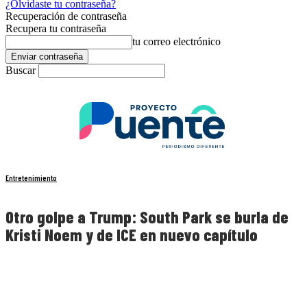
¿Olvidaste tu contraseña?
Recuperación de contraseña
Recupera tu contraseña
tu correo electrónico
Buscar
Entretenimiento
Otro golpe a Trump: South Park se burla de
Kristi Noem y de ICE en nuevo capítulo