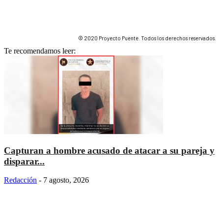
© 2020 Proyecto Puente. Todos los derechos reservados.
Te recomendamos leer:
Capturan a hombre acusado de atacar a su pareja y
disparar...
Redacción
-
7 agosto, 2026