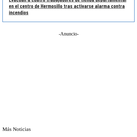
en el centro de Hermosillo tras activarse alarma contra
incendios
-Anuncio-
Más Noticias