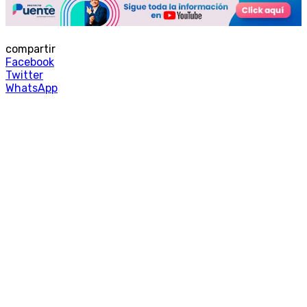
compartir
Facebook
Twitter
WhatsApp