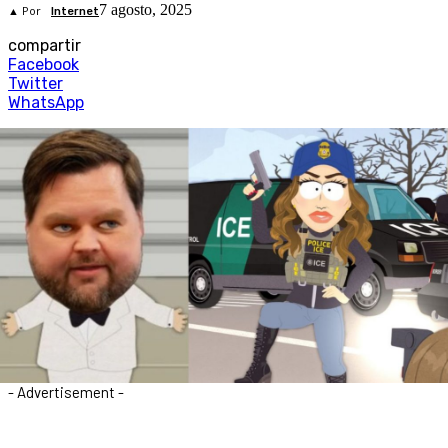
7 agosto, 2025
▲ Por
Internet
compartir
Facebook
Twitter
WhatsApp
- Advertisement -