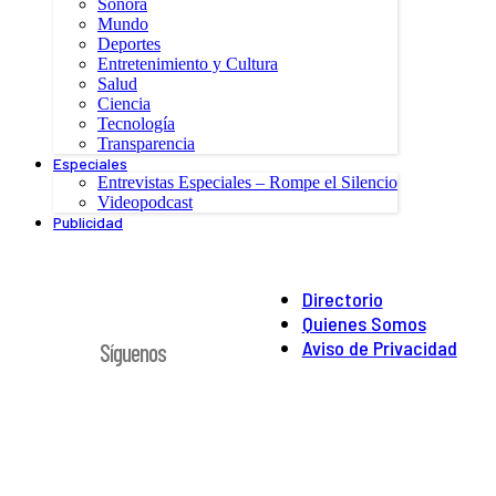
Sonora
Mundo
Deportes
Entretenimiento y Cultura
Salud
Ciencia
Tecnología
Transparencia
Especiales
Entrevistas Especiales – Rompe el Silencio
Videopodcast
Publicidad
Directorio
Quienes Somos
Aviso de Privacidad
Síguenos