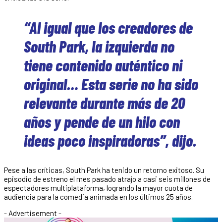
“Al igual que los creadores de
South Park, la izquierda no
tiene contenido auténtico ni
original… Esta serie no ha sido
relevante durante más de 20
años y pende de un hilo con
ideas poco inspiradoras”, dijo.
Pese a las críticas, South Park ha tenido un retorno exitoso. Su
episodio de estreno el mes pasado atrajo a casi seis millones de
espectadores multiplataforma, logrando la mayor cuota de
audiencia para la comedia animada en los últimos 25 años.
- Advertisement -