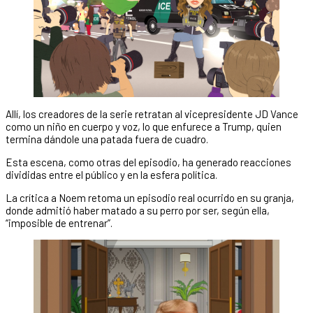
Allí, los creadores de la serie retratan al vicepresidente JD Vance
como un niño en cuerpo y voz, lo que enfurece a Trump, quien
termina dándole una patada fuera de cuadro.
Esta escena, como otras del episodio, ha generado reacciones
divididas entre el público y en la esfera política.
La crítica a Noem retoma un episodio real ocurrido en su granja,
donde admitió haber matado a su perro por ser, según ella,
“imposible de entrenar”.