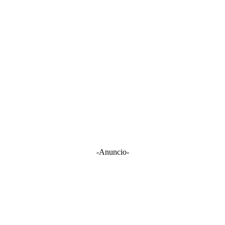
-Anuncio-