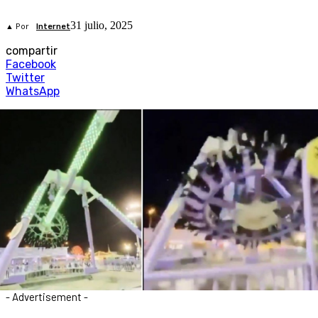
31 julio, 2025
▲ Por
Internet
compartir
Facebook
Twitter
WhatsApp
- Advertisement -