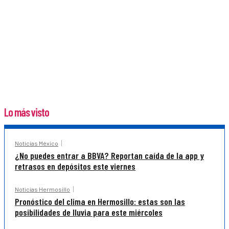
Lo más visto
Noticias México
¿No puedes entrar a BBVA? Reportan caída de la app y
retrasos en depósitos este viernes
Noticias Hermosillo
Pronóstico del clima en Hermosillo: estas son las
posibilidades de lluvia para este miércoles