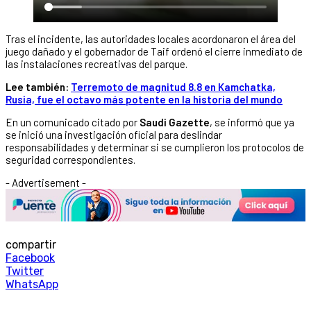
Tras el incidente, las autoridades locales acordonaron el área del
juego dañado y el gobernador de Taif ordenó el cierre inmediato de
las instalaciones recreativas del parque.
Lee también:
Terremoto de magnitud 8.8 en Kamchatka,
Rusia, fue el octavo más potente en la historia del mundo
En un comunicado citado por
Saudi Gazette
, se informó que ya
se inició una investigación oficial para deslindar
responsabilidades y determinar si se cumplieron los protocolos de
seguridad correspondientes.
- Advertisement -
compartir
Facebook
Twitter
WhatsApp