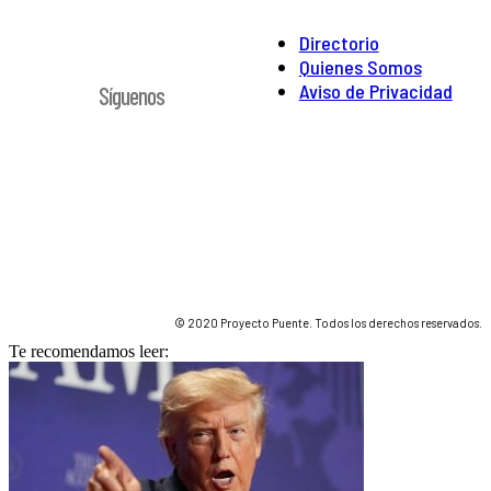
Directorio
Quienes Somos
Aviso de Privacidad
Síguenos
© 2020 Proyecto Puente. Todos los derechos reservados.
Te recomendamos leer: