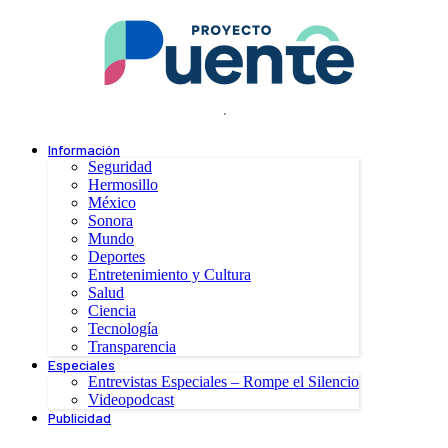
.
Información
Seguridad
Hermosillo
México
Sonora
Mundo
Deportes
Entretenimiento y Cultura
Salud
Ciencia
Tecnología
Transparencia
Especiales
Entrevistas Especiales – Rompe el Silencio
Videopodcast
Publicidad