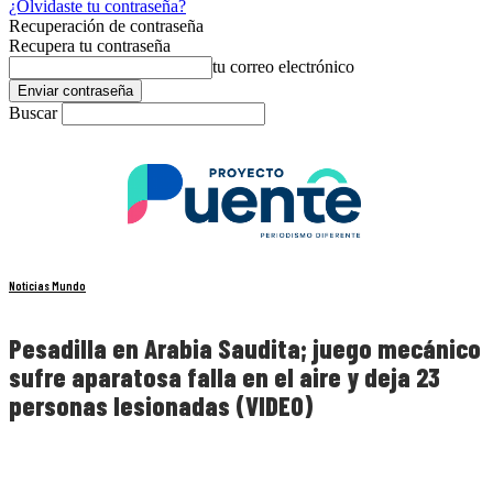
¿Olvidaste tu contraseña?
Recuperación de contraseña
Recupera tu contraseña
tu correo electrónico
Buscar
Noticias Mundo
Pesadilla en Arabia Saudita; juego mecánico
sufre aparatosa falla en el aire y deja 23
personas lesionadas (VIDEO)