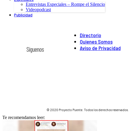
Entrevistas Especiales – Rompe el Silencio
Videopodcast
Publicidad
Directorio
Quienes Somos
Aviso de Privacidad
Síguenos
© 2020 Proyecto Puente. Todos los derechos reservados.
Te recomendamos leer: