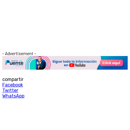
- Advertisement -
compartir
Facebook
Twitter
WhatsApp