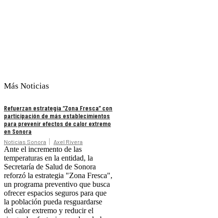
Más Noticias
Refuerzan estrategia “Zona Fresca” con
participación de más establecimientos
para prevenir efectos de calor extremo
en Sonora
Noticias Sonora
Axel Rivera
Ante el incremento de las
temperaturas en la entidad, la
Secretaría de Salud de Sonora
reforzó la estrategia "Zona Fresca",
un programa preventivo que busca
ofrecer espacios seguros para que
la población pueda resguardarse
del calor extremo y reducir el