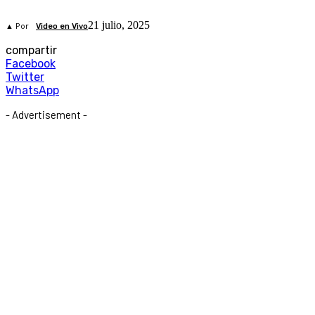
21 julio, 2025
▲ Por
Video en Vivo
compartir
Facebook
Twitter
WhatsApp
- Advertisement -