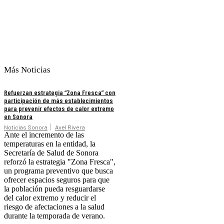
Más Noticias
Refuerzan estrategia “Zona Fresca” con
participación de más establecimientos
para prevenir efectos de calor extremo
en Sonora
Noticias Sonora
Axel Rivera
Ante el incremento de las
temperaturas en la entidad, la
Secretaría de Salud de Sonora
reforzó la estrategia "Zona Fresca",
un programa preventivo que busca
ofrecer espacios seguros para que
la población pueda resguardarse
del calor extremo y reducir el
riesgo de afectaciones a la salud
durante la temporada de verano.