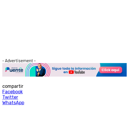
- Advertisement -
compartir
Facebook
Twitter
WhatsApp