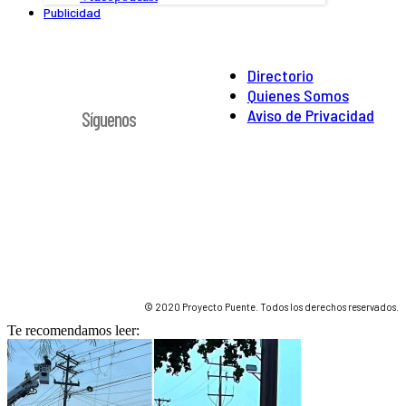
Publicidad
Directorio
Quienes Somos
Aviso de Privacidad
Síguenos
© 2020 Proyecto Puente. Todos los derechos reservados.
Te recomendamos leer: