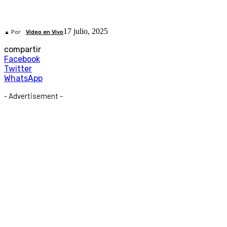
17 julio, 2025
▲ Por
Video en Vivo
compartir
Facebook
Twitter
WhatsApp
- Advertisement -