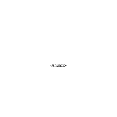
-Anuncio-