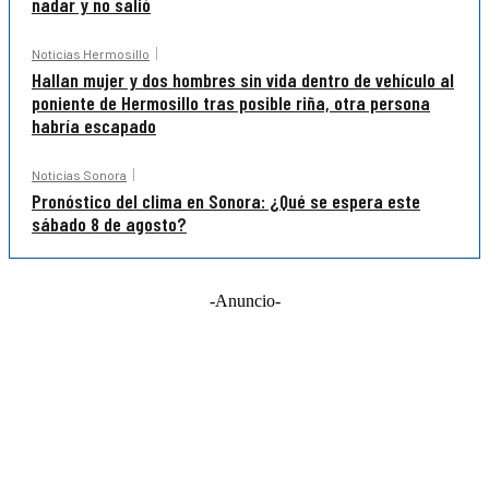
nadar y no salió
Noticias Hermosillo
Hallan mujer y dos hombres sin vida dentro de vehículo al
poniente de Hermosillo tras posible riña, otra persona
habría escapado
Noticias Sonora
Pronóstico del clima en Sonora: ¿Qué se espera este
sábado 8 de agosto?
-Anuncio-