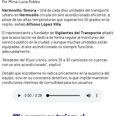
Por Mirna Lucía Robles
Hermosillo, Sonora.-
Una de cada diez unidades del transporte
urbano en
Hermosillo
circula sin aire acondicionado eficiente, a
pesar de las altas temperaturas que superan los 40 grados en la
región, señaló
Alfonso López Villa
.
El representante y fundador de
Vigilantes del Transporte
añadió
que la asociación se dedica de forma regular al monitoreo del
servicio público en la ciudad, y aunque muchas unidades están
equipadas, el aire acondicionado no siempre funciona
adecuadamente.
“Alrededor del 10 por ciento, entre 25 a 30 camiones no cuentan
con un aire acondicionado”, explicó.
Detalló que el problema no radica únicamente en la ausencia del
equipo, sino en su constante deterioro, lo que impide mantener
condiciones mínimas de comodidad para los usuarios.