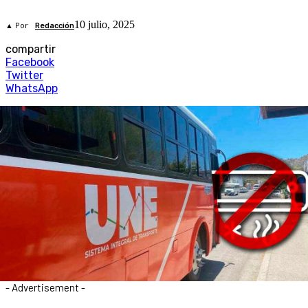
10 julio, 2025
▲ Por
Redacción
compartir
Facebook
Twitter
WhatsApp
- Advertisement -