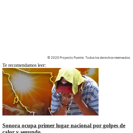
© 2020 Proyecto Puente. Todos los derechos reservados.
Te recomendamos leer:
Sonora ocupa primer lugar nacional por golpes de
calor y segundo...