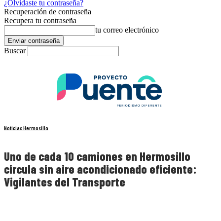
¿Olvidaste tu contraseña?
Recuperación de contraseña
Recupera tu contraseña
tu correo electrónico
Buscar
Noticias Hermosillo
Uno de cada 10 camiones en Hermosillo
circula sin aire acondicionado eficiente:
Vigilantes del Transporte