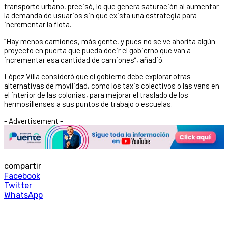
transporte urbano, precisó, lo que genera saturación al aumentar
la demanda de usuarios sin que exista una estrategia para
incrementar la flota.
“Hay menos camiones, más gente, y pues no se ve ahorita algún
proyecto en puerta que pueda decir el gobierno que van a
incrementar esa cantidad de camiones”, añadió.
López Villa consideró que el gobierno debe explorar otras
alternativas de movilidad, como los taxis colectivos o las vans en
el interior de las colonias, para mejorar el traslado de los
hermosillenses a sus puntos de trabajo o escuelas.
- Advertisement -
compartir
Facebook
Twitter
WhatsApp