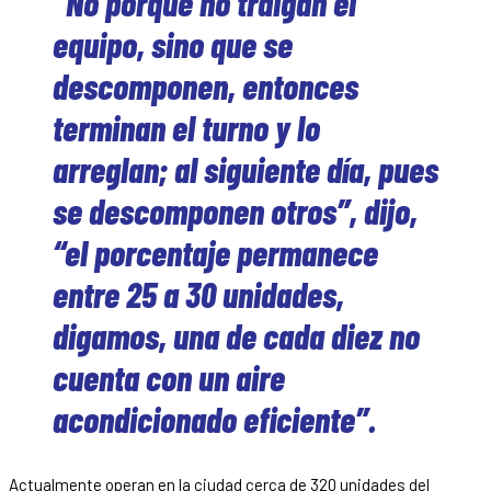
“No porque no traigan el
equipo, sino que se
descomponen, entonces
terminan el turno y lo
arreglan; al siguiente día, pues
se descomponen otros”, dijo,
“el porcentaje permanece
entre 25 a 30 unidades,
digamos, una de cada diez no
cuenta con un aire
acondicionado eficiente”.
Actualmente operan en la ciudad cerca de 320 unidades del