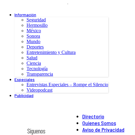
.
Información
Seguridad
Hermosillo
México
Sonora
Mundo
Deportes
Entretenimiento y Cultura
Salud
Ciencia
Tecnología
Transparencia
Especiales
Entrevistas Especiales – Rompe el Silencio
Videopodcast
Publicidad
Directorio
Quienes Somos
Aviso de Privacidad
Síguenos