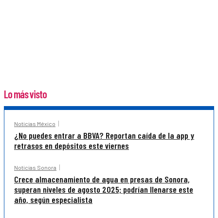
Lo más visto
Noticias México
¿No puedes entrar a BBVA? Reportan caída de la app y
retrasos en depósitos este viernes
Noticias Sonora
Crece almacenamiento de agua en presas de Sonora,
superan niveles de agosto 2025; podrían llenarse este
año, según especialista