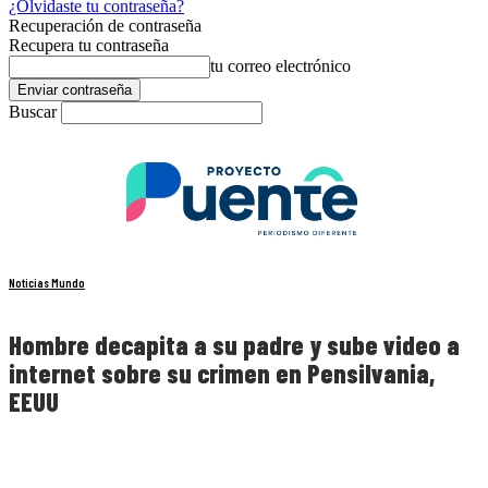
¿Olvidaste tu contraseña?
Recuperación de contraseña
Recupera tu contraseña
tu correo electrónico
Buscar
Noticias Mundo
Hombre decapita a su padre y sube video a
internet sobre su crimen en Pensilvania,
EEUU