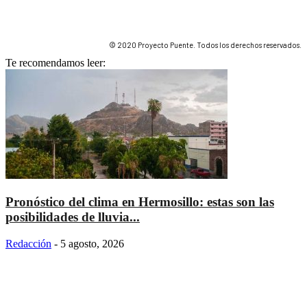
© 2020 Proyecto Puente. Todos los derechos reservados.
Te recomendamos leer:
Pronóstico del clima en Hermosillo: estas son las
posibilidades de lluvia...
Redacción
-
5 agosto, 2026