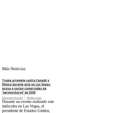
Más Noticias
Trump arremete contra Canadá y
México durante acto en Las Vegas:
acusa a socios comerciales de
“aprovecharse” de EEUU
Noticias Mundo
Redacción
Durante un evento realizado este
miércoles en Las Vegas, el
presidente de Estados Unidos,