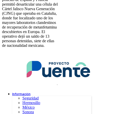
permitió desarticular una célula del
Cártel Jalisco Nueva Generación
(CJNG) que operaba en Cataluña,
donde fue localizado uno de los
mayores laboratorios clandestinos
de recuperación de metanfetamina
descubiertos en Europa. El
operativo dejó un saldo de 13
personas detenidas, siete de ellas
de nacionalidad mexicana.
.
Información
Seguridad
Hermosillo
México
Sonora