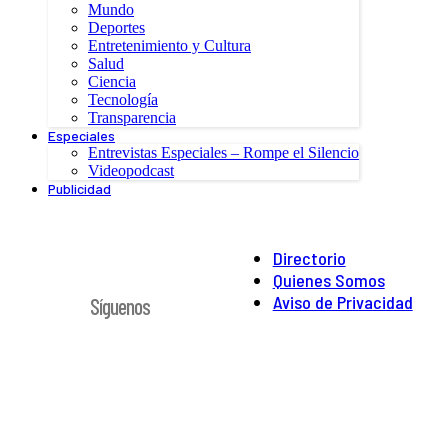
Mundo
Deportes
Entretenimiento y Cultura
Salud
Ciencia
Tecnología
Transparencia
Especiales
Entrevistas Especiales – Rompe el Silencio
Videopodcast
Publicidad
Directorio
Quienes Somos
Aviso de Privacidad
Síguenos