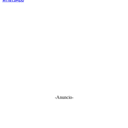
-Anuncio-