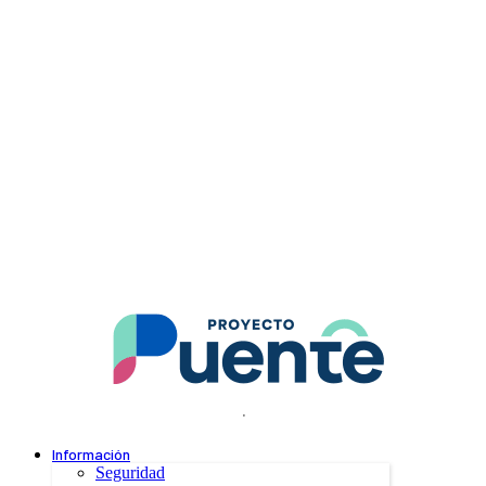
.
Información
Seguridad