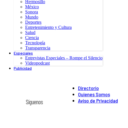
Hermosillo
México
Sonora
Mundo
Deportes
Entretenimiento y Cultura
Salud
Ciencia
Tecnología
Transparencia
Especiales
Entrevistas Especiales – Rompe el Silencio
Videopodcast
Publicidad
Directorio
Quienes Somos
Aviso de Privacidad
Síguenos