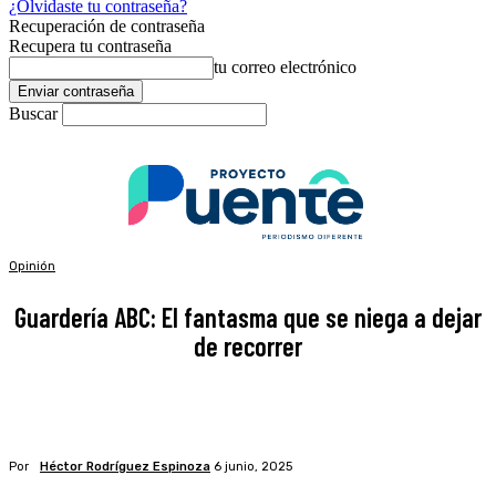
¿Olvidaste tu contraseña?
Recuperación de contraseña
Recupera tu contraseña
tu correo electrónico
Buscar
Opinión
Guardería ABC: El fantasma que se niega a dejar
de recorrer
Por
Héctor Rodríguez Espinoza
6 junio, 2025