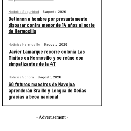
Noticias Seguridad
6 agosto, 2026
Detienen a hombre por presuntamente
disparar contra menor de 14 años al norte
de Hermosillo
Noticias Hermosillo
6 agosto, 2026
Javier Lamarque recorre colonia Las
Minitas en Hermosillo y se reúne con
simpatizantes de la 4T
Noticias Sonora
6 agosto, 2026
60 futuros maestros de Navojoa
aprenderán Braille y Lengua de Señas
gracias a beca nacional
- Advertisement -