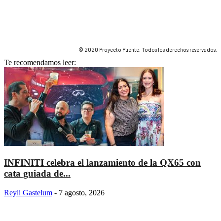
© 2020 Proyecto Puente. Todos los derechos reservados.
Te recomendamos leer:
INFINITI celebra el lanzamiento de la QX65 con
cata guiada de...
Reyli Gastelum
-
7 agosto, 2026