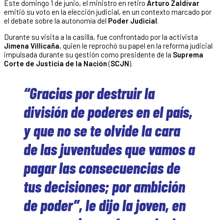
Este domingo 1 de junio, el ministro en retiro
Arturo Zaldívar
emitió su voto en la elección judicial, en un contexto marcado por
el debate sobre la autonomía del
Poder Judicial
.
Durante su visita a la casilla, fue confrontado por la activista
Jimena Villicaña
, quien le reprochó su papel en la reforma judicial
impulsada durante su gestión como presidente de la
Suprema
Corte de Justicia de la Nación
(
SCJN
).
“Gracias por destruir la
división de poderes en el país,
y que no se te olvide la cara
de las juventudes que vamos a
pagar las consecuencias de
tus decisiones; por ambición
de poder”, le dijo la joven, en