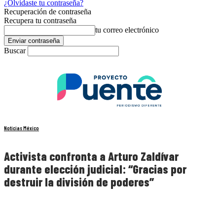
¿Olvidaste tu contraseña?
Recuperación de contraseña
Recupera tu contraseña
tu correo electrónico
Buscar
Noticias México
Activista confronta a Arturo Zaldívar
durante elección judicial: “Gracias por
destruir la división de poderes”