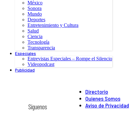
México
Sonora
Mundo
Deportes
Entretenimiento y Cultura
Salud
Ciencia
Tecnología
Transparencia
Especiales
Entrevistas Especiales – Rompe el Silencio
Videopodcast
Publicidad
Directorio
Quienes Somos
Aviso de Privacidad
Síguenos