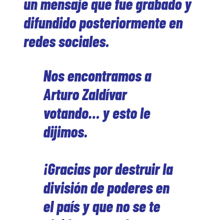
un mensaje que fue grabado y
difundido posteriormente en
redes sociales.
Nos encontramos a
Arturo Zaldívar
votando… y esto le
dijimos.
¡Gracias por destruir la
división de poderes en
el país y que no se te