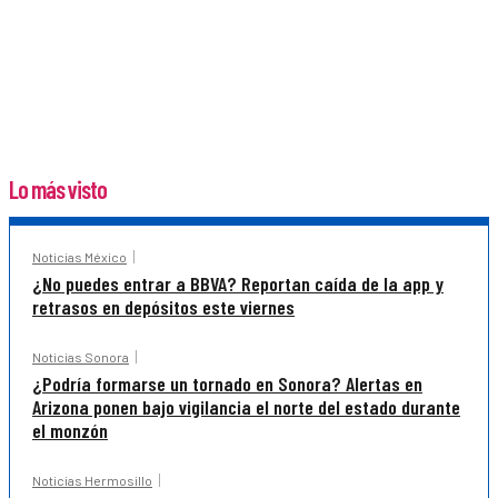
Lo más visto
Noticias México
¿No puedes entrar a BBVA? Reportan caída de la app y
retrasos en depósitos este viernes
Noticias Sonora
¿Podría formarse un tornado en Sonora? Alertas en
Arizona ponen bajo vigilancia el norte del estado durante
el monzón
Noticias Hermosillo