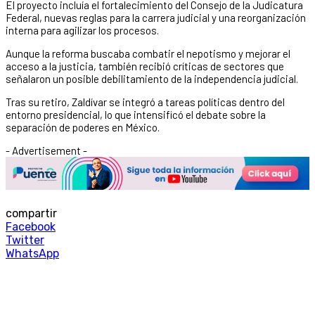
El proyecto incluía el fortalecimiento del Consejo de la Judicatura
Federal, nuevas reglas para la carrera judicial y una reorganización
interna para agilizar los procesos.
Aunque la reforma buscaba combatir el nepotismo y mejorar el
acceso a la justicia, también recibió críticas de sectores que
señalaron un posible debilitamiento de la independencia judicial.
Tras su retiro, Zaldívar se integró a tareas políticas dentro del
entorno presidencial, lo que intensificó el debate sobre la
separación de poderes en México.
- Advertisement -
compartir
Facebook
Twitter
WhatsApp