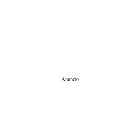
-Anuncio-