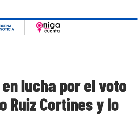
 en lucha por el voto
o Ruiz Cortines y lo