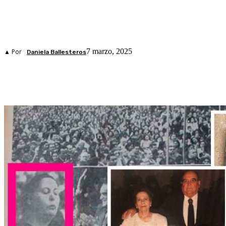
7 marzo, 2025
▲ Por
Daniela Ballesteros