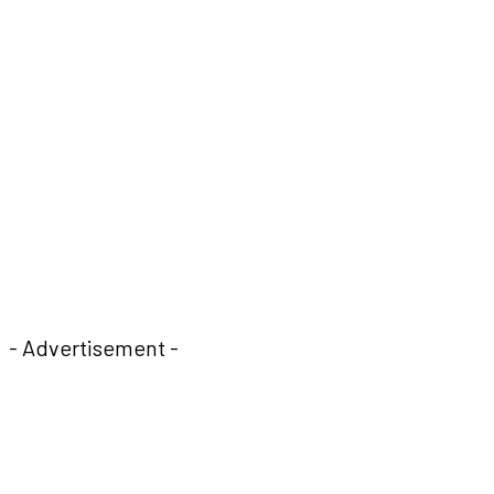
- Advertisement -