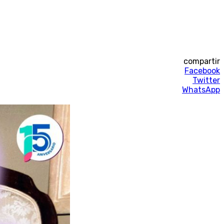
compartir
Facebook
Twitter
WhatsApp