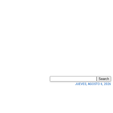
Search
JUEVES, AGOSTO 6, 2026