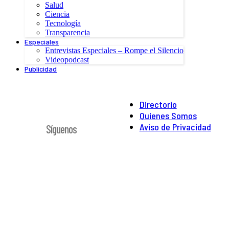
Salud
Ciencia
Tecnología
Transparencia
Especiales
Entrevistas Especiales – Rompe el Silencio
Videopodcast
Publicidad
Directorio
Quienes Somos
Aviso de Privacidad
Síguenos