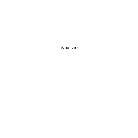
-Anuncio-