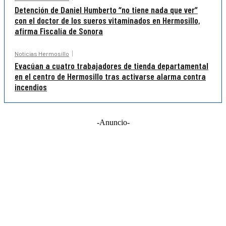
Detención de Daniel Humberto “no tiene nada que ver”
con el doctor de los sueros vitaminados en Hermosillo,
afirma Fiscalía de Sonora
Noticias Hermosillo
Evacúan a cuatro trabajadores de tienda departamental
en el centro de Hermosillo tras activarse alarma contra
incendios
-Anuncio-