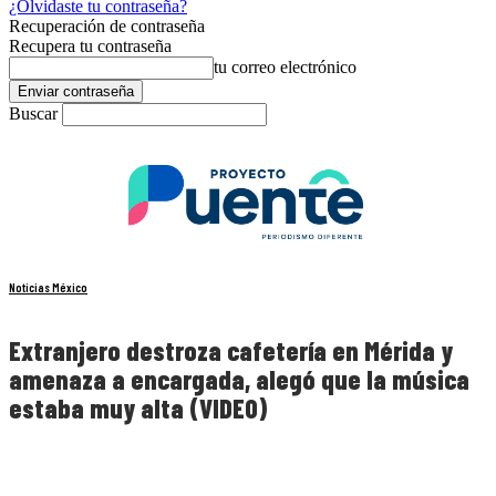
¿Olvidaste tu contraseña?
Recuperación de contraseña
Recupera tu contraseña
tu correo electrónico
Buscar
Noticias México
Extranjero destroza cafetería en Mérida y
amenaza a encargada, alegó que la música
estaba muy alta (VIDEO)