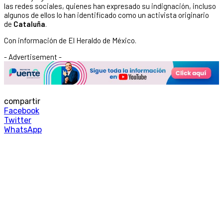
las redes sociales, quienes han expresado su indignación, incluso
algunos de ellos lo han identificado como un activista originario
de
Cataluña
.
Con información de El Heraldo de México.
- Advertisement -
compartir
Facebook
Twitter
WhatsApp