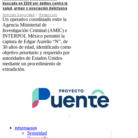
buscado en EEUU por delitos contra la
salud, armas y asociación delictuosa
Noticias Seguridad
Redacción
Un operativo coordinado entre la
Agencia Ministerial de
Investigación Criminal (AMIC) e
INTERPOL México permitió la
captura de Edgar Aurelio “N”, de
30 años de edad, identificado como
objetivo prioritario y requerido por
autoridades de Estados Unidos
mediante un procedimiento de
extradición.
.
Información
Seguridad