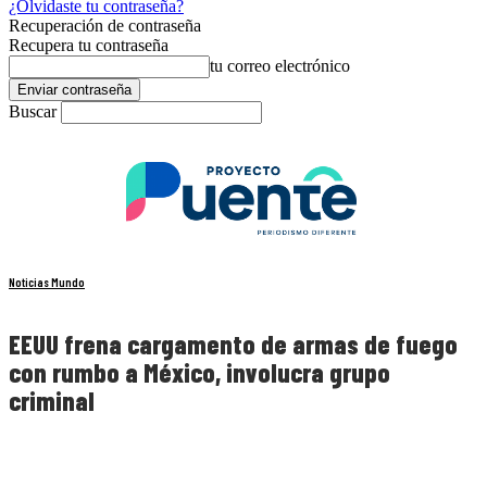
¿Olvidaste tu contraseña?
Recuperación de contraseña
Recupera tu contraseña
tu correo electrónico
Buscar
Noticias Mundo
EEUU frena cargamento de armas de fuego
con rumbo a México, involucra grupo
criminal