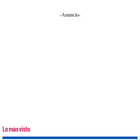
-Anuncio-
Lo más visto