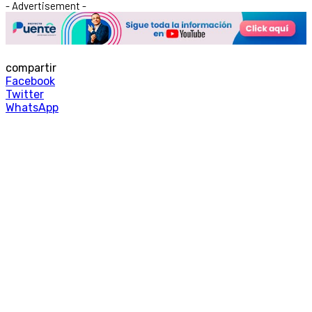
- Advertisement -
compartir
Facebook
Twitter
WhatsApp