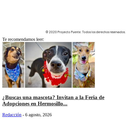
© 2020 Proyecto Puente. Todos los derechos reservados.
Te recomendamos leer:
¿Buscas una mascota? Invitan a la Feria de
Adopciones en Hermosillo...
Redacción
-
6 agosto, 2026