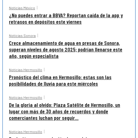
Noticias México
¿No puedes entrar a BBVA? Reportan caída de la app y
retrasos en depósitos este viernes
Noticias Sonora
Crece almacenamiento de agua en presas de Sonora,
superan niveles de agosto 2025; podrían llenarse este
año, según especialista
Noticias Hermosillo
Pronóstico del clima en Hermosillo: estas son las
posibilidades de lluvia para este miércoles
Noticias Hermosillo
De la gloria al olvido: Plaza Satélite de Hermosillo, un
lugar con más de 30 años de recuerdos y donde
comerciantes luchan por seguir...
Noticias Hermosillo