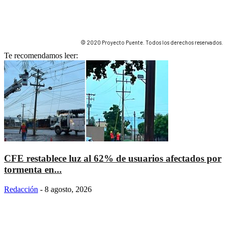
© 2020 Proyecto Puente. Todos los derechos reservados.
Te recomendamos leer:
CFE restablece luz al 62% de usuarios afectados por
tormenta en...
Redacción
-
8 agosto, 2026