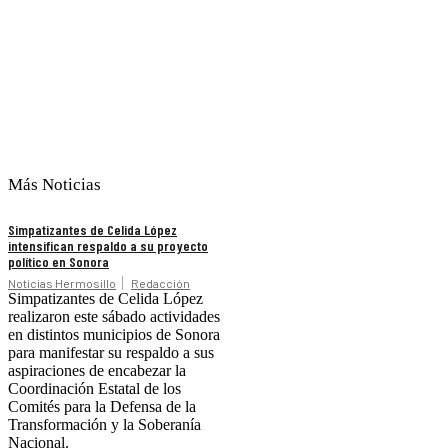
Más Noticias
Simpatizantes de Celida López
intensifican respaldo a su proyecto
político en Sonora
Noticias Hermosillo
Redacción
Simpatizantes de Celida López
realizaron este sábado actividades
en distintos municipios de Sonora
para manifestar su respaldo a sus
aspiraciones de encabezar la
Coordinación Estatal de los
Comités para la Defensa de la
Transformación y la Soberanía
Nacional.