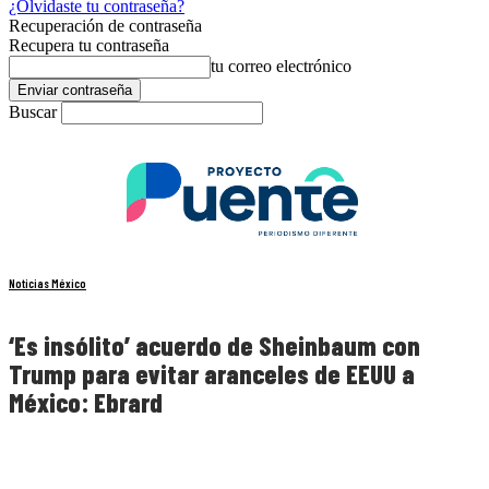
¿Olvidaste tu contraseña?
Recuperación de contraseña
Recupera tu contraseña
tu correo electrónico
Buscar
Noticias México
‘Es insólito’ acuerdo de Sheinbaum con
Trump para evitar aranceles de EEUU a
México: Ebrard