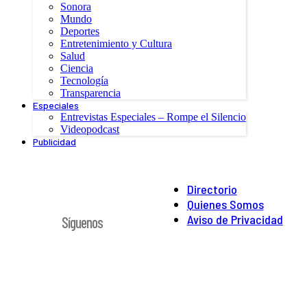
Sonora
Mundo
Deportes
Entretenimiento y Cultura
Salud
Ciencia
Tecnología
Transparencia
Especiales
Entrevistas Especiales – Rompe el Silencio
Videopodcast
Publicidad
Directorio
Quienes Somos
Aviso de Privacidad
Síguenos