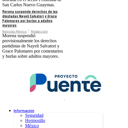
San Carlos Nuevo Guaymas.
Morena suspende derechos de las
diputadas Nayeli Salvatori y Grace
Palomares por burlas a adultos
mayores
Noticias México
Redacción
Morena suspendió
provisionalmente los derechos
partidistas de Nayeli Salvatori y
Grace Palomares por comentarios
y burlas sobre adultos mayores.
.
Información
Seguridad
Hermosillo
México