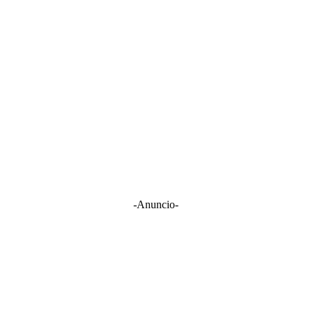
-Anuncio-