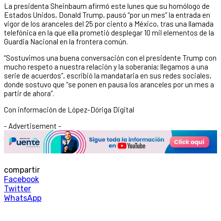
La presidenta Sheinbaum afirmó este lunes que su homólogo de
Estados Unidos, Donald Trump, pausó “por un mes” la entrada en
vigor de los aranceles del 25 por ciento a México, tras una llamada
telefónica en la que ella prometió desplegar 10 mil elementos de la
Guardia Nacional en la frontera común.
“Sostuvimos una buena conversación con el presidente Trump con
mucho respeto a nuestra relación y la soberanía; llegamos a una
serie de acuerdos”, escribió la mandataria en sus redes sociales,
donde sostuvo que “se ponen en pausa los aranceles por un mes a
partir de ahora”.
Con información de López-Dóriga Digital
- Advertisement -
compartir
Facebook
Twitter
WhatsApp