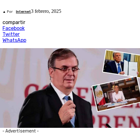
3 febrero, 2025
▲ Por
Internet
compartir
Facebook
Twitter
WhatsApp
- Advertisement -