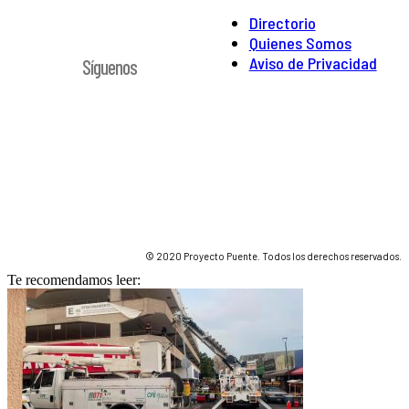
Directorio
Quienes Somos
Aviso de Privacidad
Síguenos
© 2020 Proyecto Puente. Todos los derechos reservados.
Te recomendamos leer: