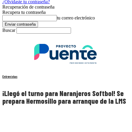
¿Olvidaste tu contraseña?
Recuperación de contraseña
Recupera tu contraseña
tu correo electrónico
Buscar
Entrevistas
¡Llegó el turno para Naranjeros Softbol! Se
prepara Hermosillo para arranque de la LMS