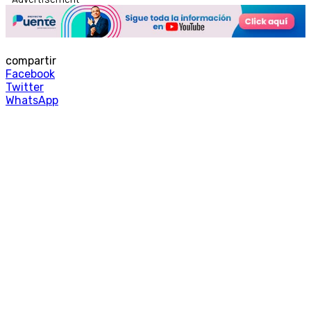
compartir
Facebook
Twitter
WhatsApp