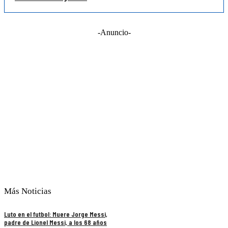
-Anuncio-
Más Noticias
Luto en el futbol: Muere Jorge Messi,
padre de Lionel Messi, a los 68 años