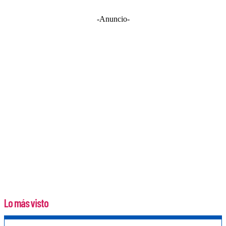
-Anuncio-
Lo más visto