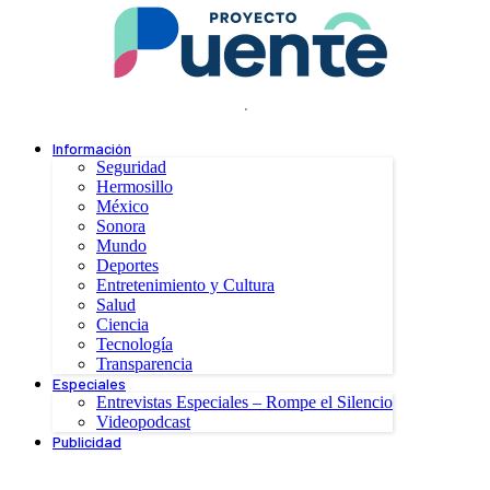
.
Información
Seguridad
Hermosillo
México
Sonora
Mundo
Deportes
Entretenimiento y Cultura
Salud
Ciencia
Tecnología
Transparencia
Especiales
Entrevistas Especiales – Rompe el Silencio
Videopodcast
Publicidad