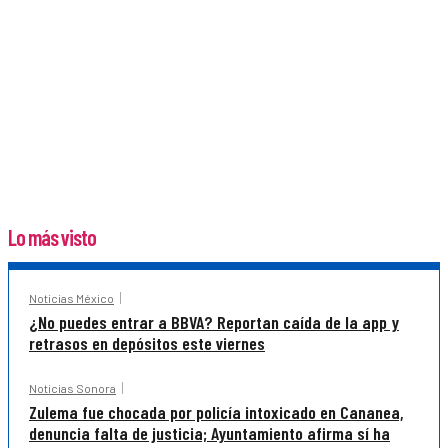
Lo más visto
Noticias México
¿No puedes entrar a BBVA? Reportan caída de la app y
retrasos en depósitos este viernes
Noticias Sonora
Zulema fue chocada por policía intoxicado en Cananea,
denuncia falta de justicia; Ayuntamiento afirma sí ha