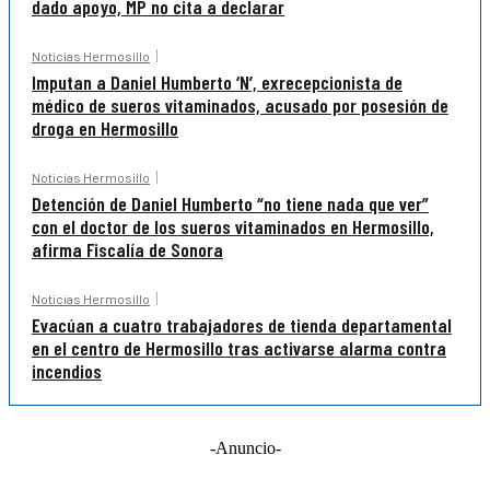
dado apoyo, MP no cita a declarar
Noticias Hermosillo
Imputan a Daniel Humberto ‘N’, exrecepcionista de
médico de sueros vitaminados, acusado por posesión de
droga en Hermosillo
Noticias Hermosillo
Detención de Daniel Humberto “no tiene nada que ver”
con el doctor de los sueros vitaminados en Hermosillo,
afirma Fiscalía de Sonora
Noticias Hermosillo
Evacúan a cuatro trabajadores de tienda departamental
en el centro de Hermosillo tras activarse alarma contra
incendios
-Anuncio-