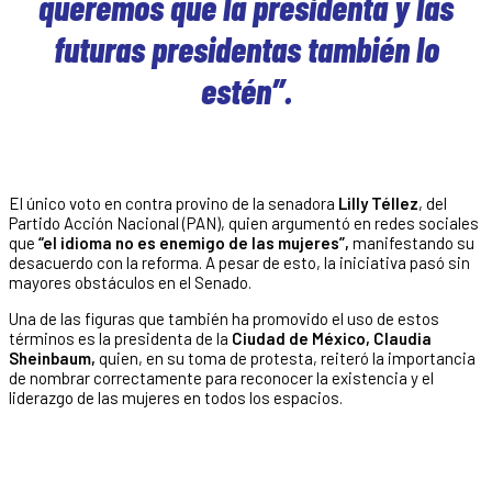
queremos que la presidenta y las
futuras presidentas también lo
estén”.
El único voto en contra provino de la senadora
Lilly Téllez
, del
Partido Acción Nacional (PAN), quien argumentó en redes sociales
que
“el idioma no es enemigo de las mujeres”,
manifestando su
desacuerdo con la reforma. A pesar de esto, la iniciativa pasó sin
mayores obstáculos en el Senado.
Una de las figuras que también ha promovido el uso de estos
términos es la presidenta de la
Ciudad de México,
Claudia
Sheinbaum,
quien, en su toma de protesta, reiteró la importancia
de nombrar correctamente para reconocer la existencia y el
liderazgo de las mujeres en todos los espacios.