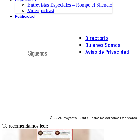
Entrevistas Especiales – Rompe el Silencio
Videopodcast
Publicidad
Directorio
Quienes Somos
Aviso de Privacidad
Síguenos
© 2020 Proyecto Puente. Todos los derechos reservados.
Te recomendamos leer: