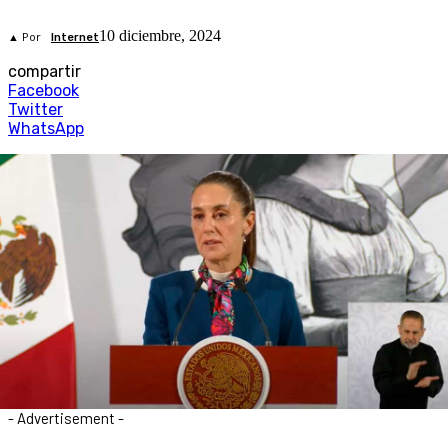
10 diciembre, 2024
▲ Por
Internet
compartir
Facebook
Twitter
WhatsApp
- Advertisement -