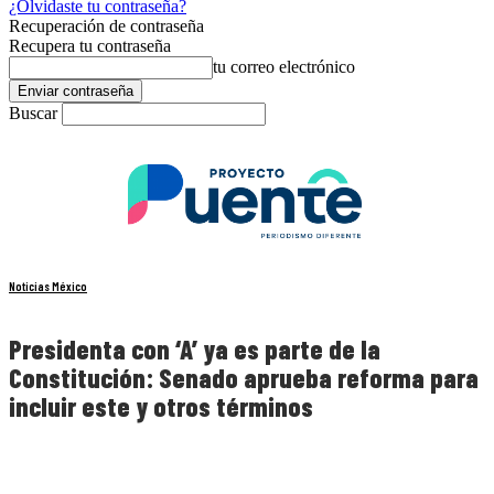
¿Olvidaste tu contraseña?
Recuperación de contraseña
Recupera tu contraseña
tu correo electrónico
Buscar
Noticias México
Presidenta con ‘A’ ya es parte de la
Constitución: Senado aprueba reforma para
incluir este y otros términos