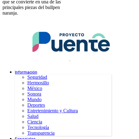
que se convierte en una de las
principales piezas del bullpen
naranja.
.
Información
Seguridad
Hermosillo
México
Sonora
Mundo
Deportes
Entretenimiento y Cultura
Salud
Ciencia
Tecnología
Transparencia
Especiales