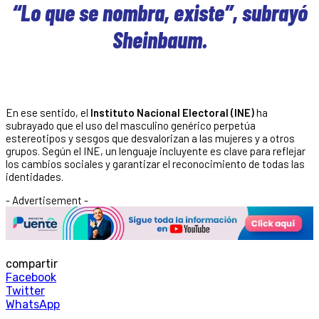
“Lo que se nombra, existe”, subrayó
Sheinbaum.
En ese sentido, el
Instituto Nacional Electoral (INE)
ha
subrayado que el uso del masculino genérico perpetúa
estereotipos y sesgos que desvalorizan a las mujeres y a otros
grupos. Según el INE, un lenguaje incluyente es clave para reflejar
los cambios sociales y garantizar el reconocimiento de todas las
identidades.
- Advertisement -
compartir
Facebook
Twitter
WhatsApp