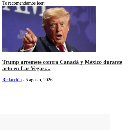
Te recomendamos leer:
Trump arremete contra Canadá y México durante
acto en Las Vegas:...
Redacción
-
5 agosto, 2026