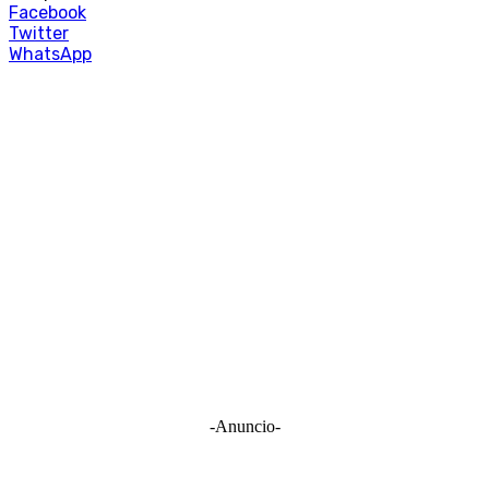
Facebook
Twitter
WhatsApp
-Anuncio-