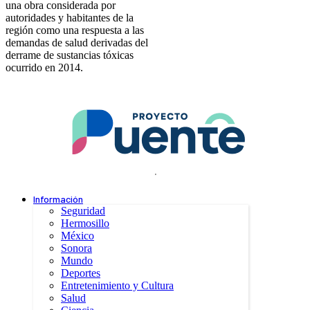
una obra considerada por
autoridades y habitantes de la
región como una respuesta a las
demandas de salud derivadas del
derrame de sustancias tóxicas
ocurrido en 2014.
.
Información
Seguridad
Hermosillo
México
Sonora
Mundo
Deportes
Entretenimiento y Cultura
Salud