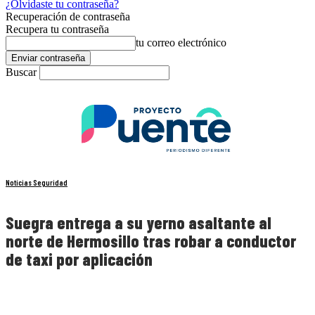
¿Olvidaste tu contraseña?
Recuperación de contraseña
Recupera tu contraseña
tu correo electrónico
Buscar
Noticias Seguridad
Suegra entrega a su yerno asaltante al
norte de Hermosillo tras robar a conductor
de taxi por aplicación