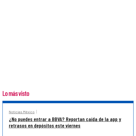
Lo más visto
Noticias México
¿No puedes entrar a BBVA? Reportan caída de la app y
retrasos en depósitos este viernes