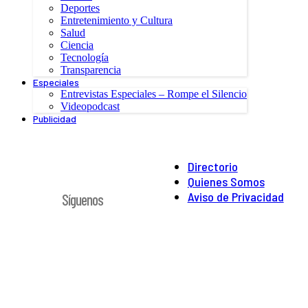
Deportes
Entretenimiento y Cultura
Salud
Ciencia
Tecnología
Transparencia
Especiales
Entrevistas Especiales – Rompe el Silencio
Videopodcast
Publicidad
Directorio
Quienes Somos
Aviso de Privacidad
Síguenos