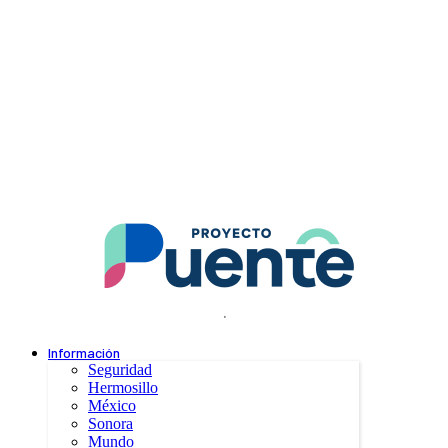
.
Información
Seguridad
Hermosillo
México
Sonora
Mundo