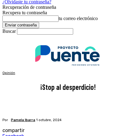
¿Olvidaste tu contraseña?
Recuperación de contraseña
Recupera tu contraseña
tu correo electrónico
Buscar
Opinión
¡Stop al desperdicio!
Por
Pamela Ibarra
1 octubre, 2024
compartir