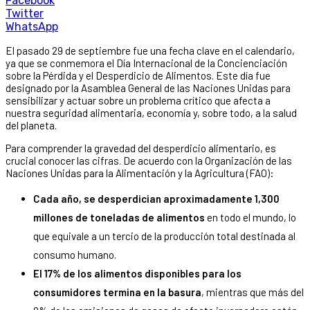
Facebook
Twitter
WhatsApp
El pasado 29 de septiembre fue una fecha clave en el calendario,
ya que se conmemora el Día Internacional de la Concienciación
sobre la Pérdida y el Desperdicio de Alimentos. Este día fue
designado por la Asamblea General de las Naciones Unidas para
sensibilizar y actuar sobre un problema crítico que afecta a
nuestra seguridad alimentaria, economía y, sobre todo, a la salud
del planeta.
Para comprender la gravedad del desperdicio alimentario, es
crucial conocer las cifras. De acuerdo con la Organización de las
Naciones Unidas para la Alimentación y la Agricultura (FAO):
Cada año, se desperdician aproximadamente 1,300
millones de toneladas de alimentos
en todo el mundo, lo
que equivale a un tercio de la producción total destinada al
consumo humano.
El 17% de los alimentos disponibles para los
consumidores termina en la basura
, mientras que más del