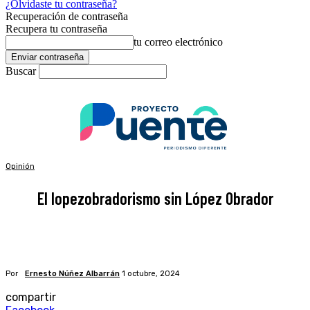
¿Olvidaste tu contraseña?
Recuperación de contraseña
Recupera tu contraseña
tu correo electrónico
Buscar
Opinión
El lopezobradorismo sin López Obrador
Por
Ernesto Núñez Albarrán
1 octubre, 2024
compartir