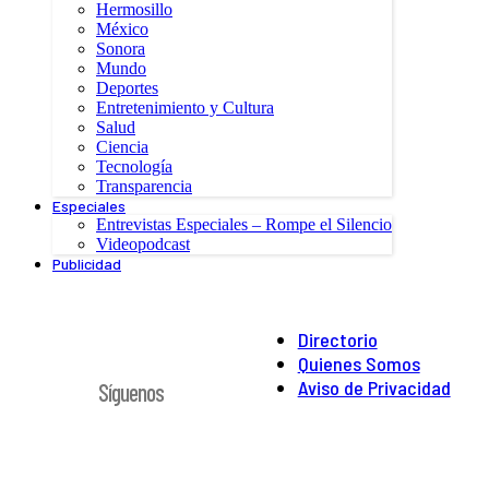
Hermosillo
México
Sonora
Mundo
Deportes
Entretenimiento y Cultura
Salud
Ciencia
Tecnología
Transparencia
Especiales
Entrevistas Especiales – Rompe el Silencio
Videopodcast
Publicidad
Directorio
Quienes Somos
Aviso de Privacidad
Síguenos