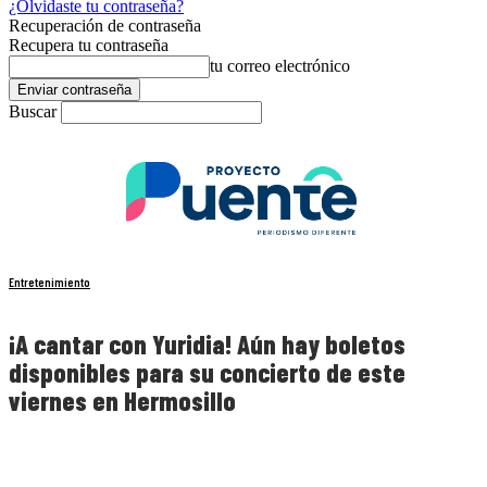
¿Olvidaste tu contraseña?
Recuperación de contraseña
Recupera tu contraseña
tu correo electrónico
Buscar
Entretenimiento
¡A cantar con Yuridia! Aún hay boletos
disponibles para su concierto de este
viernes en Hermosillo