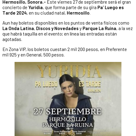
Hermosillo, Sonora.-
Este viernes 27 de septiembre será el gran
concierto de
Yuridia
, que forma parte de su gira
Pa’ Luego es
Tarde 2024
, en su ciudad natal,
Hermosillo
.
Aun hay boletos disponibles en los puntos de venta físicos como
La Onda Latina
,
Discos y Novedades
y
Parque La Ruina
, a la vez
que habrá taquilla en el evento; en línea las entradas están
agotadas.
En Zona VIP, los boletos cuestan 2 mil 200 pesos, en Preferente
mil 925 y en General, 500 pesos.