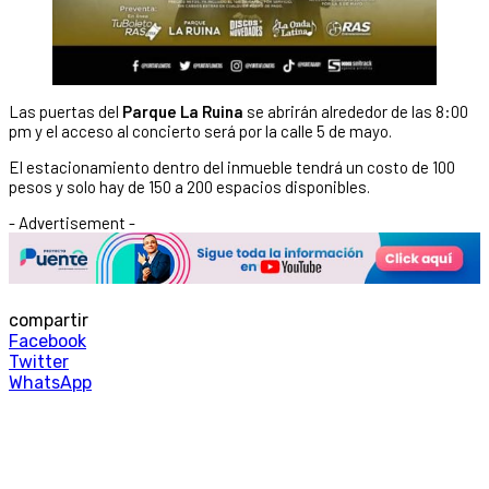
Las puertas del
Parque La Ruina
se abrirán alrededor de las 8:00
pm y el acceso al concierto será por la calle 5 de mayo.
El estacionamiento dentro del inmueble tendrá un costo de 100
pesos y solo hay de 150 a 200 espacios disponibles.
- Advertisement -
compartir
Facebook
Twitter
WhatsApp