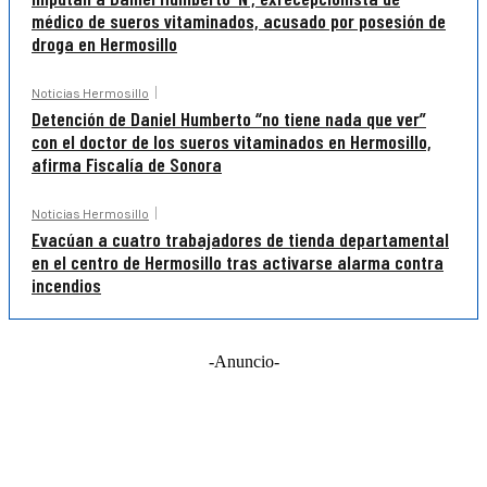
médico de sueros vitaminados, acusado por posesión de
droga en Hermosillo
Noticias Hermosillo
Detención de Daniel Humberto “no tiene nada que ver”
con el doctor de los sueros vitaminados en Hermosillo,
afirma Fiscalía de Sonora
Noticias Hermosillo
Evacúan a cuatro trabajadores de tienda departamental
en el centro de Hermosillo tras activarse alarma contra
incendios
-Anuncio-