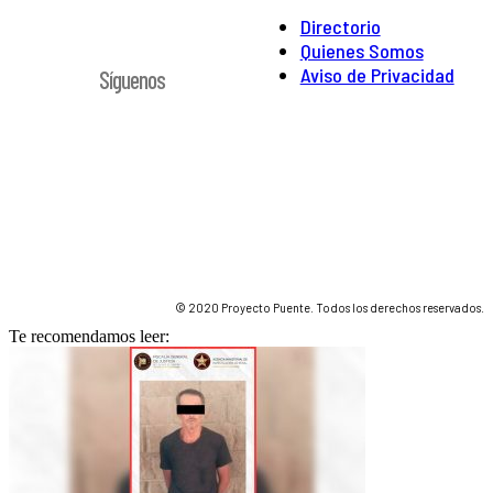
Directorio
Quienes Somos
Aviso de Privacidad
Síguenos
© 2020 Proyecto Puente. Todos los derechos reservados.
Te recomendamos leer: