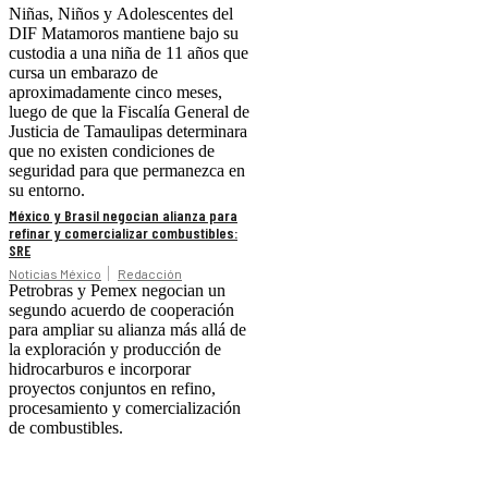
Niñas, Niños y Adolescentes del
DIF Matamoros mantiene bajo su
custodia a una niña de 11 años que
cursa un embarazo de
aproximadamente cinco meses,
luego de que la Fiscalía General de
Justicia de Tamaulipas determinara
que no existen condiciones de
seguridad para que permanezca en
su entorno.
México y Brasil negocian alianza para
refinar y comercializar combustibles:
SRE
Noticias México
Redacción
Petrobras y Pemex negocian un
segundo acuerdo de cooperación
para ampliar su alianza más allá de
la exploración y producción de
hidrocarburos e incorporar
proyectos conjuntos en refino,
procesamiento y comercialización
de combustibles.