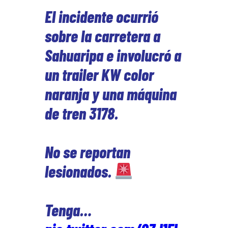
El incidente ocurrió
sobre la carretera a
Sahuaripa e involucró a
un trailer KW color
naranja y una máquina
de tren 3178.
No se reportan
lesionados.
Tenga…