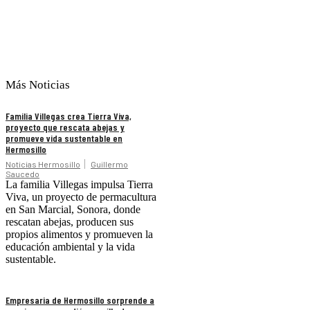
Más Noticias
Familia Villegas crea Tierra Viva,
proyecto que rescata abejas y
promueve vida sustentable en
Hermosillo
Noticias Hermosillo
Guillermo
Saucedo
La familia Villegas impulsa Tierra
Viva, un proyecto de permacultura
en San Marcial, Sonora, donde
rescatan abejas, producen sus
propios alimentos y promueven la
educación ambiental y la vida
sustentable.
Empresaria de Hermosillo sorprende a