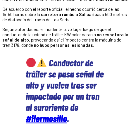
De acuerdo con el reporte oficial, el hecho ocurrió cerca de las
15:50 horas sobre la
carretera rumbo a Sahuaripa
, a 500 metros
de distancia del tramo de Los Seris.
Según autoridades, el incidente tuvo lugar luego de que el
conductor de la unidad de tráiler KW color naranja
no respetara la
señal de alto
, provocando así el impacto contra la máquina de
tren 3178, donde
no hubo personas lesionadas
.
Conductor de
tráiler se pasa señal de
alto y vuelca tras ser
impactado por un tren
al suroriente de
#Hermosillo
.