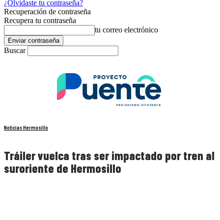
¿Olvidaste tu contraseña?
Recuperación de contraseña
Recupera tu contraseña
tu correo electrónico
Buscar
Noticias Hermosillo
Tráiler vuelca tras ser impactado por tren al
suroriente de Hermosillo