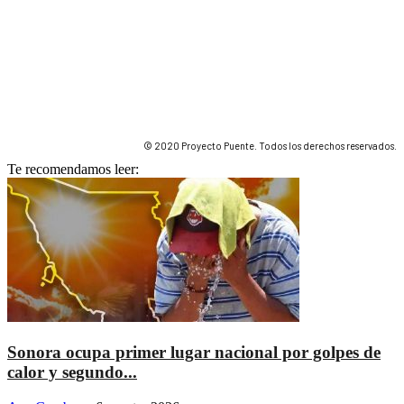
© 2020 Proyecto Puente. Todos los derechos reservados.
Te recomendamos leer:
Sonora ocupa primer lugar nacional por golpes de
calor y segundo...