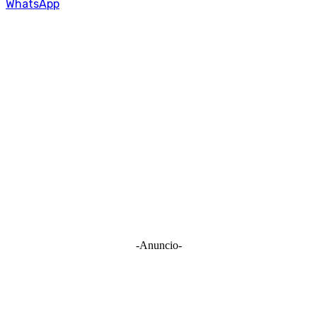
WhatsApp
-Anuncio-