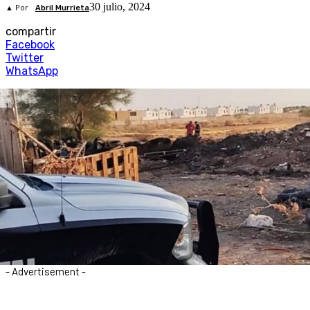
30 julio, 2024
▲ Por
Abril Murrieta
compartir
Facebook
Twitter
WhatsApp
- Advertisement -