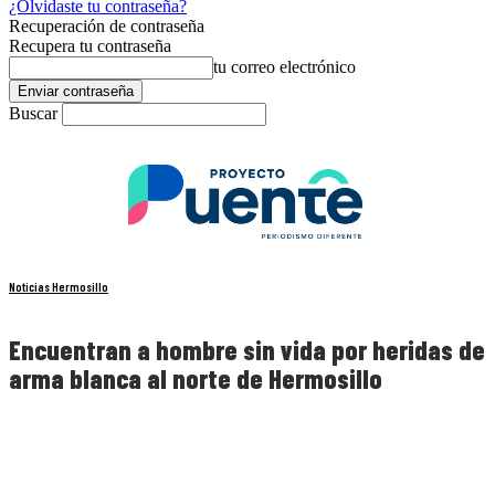
¿Olvidaste tu contraseña?
Recuperación de contraseña
Recupera tu contraseña
tu correo electrónico
Buscar
Noticias Hermosillo
Encuentran a hombre sin vida por heridas de
arma blanca al norte de Hermosillo