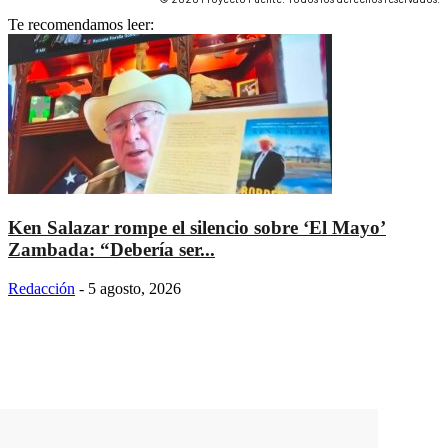
Te recomendamos leer:
Ken Salazar rompe el silencio sobre ‘El Mayo’
Zambada: “Debería ser...
Redacción
-
5 agosto, 2026