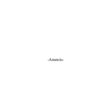
-Anuncio-