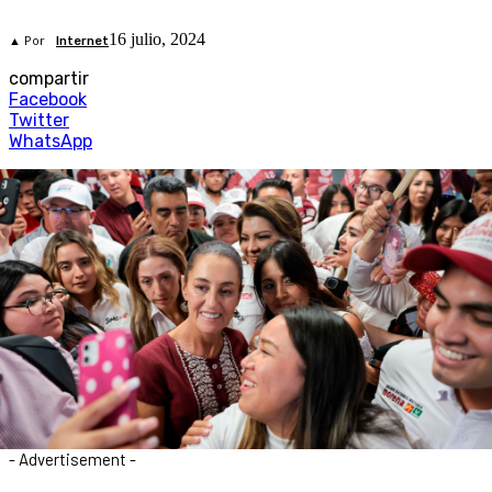
16 julio, 2024
▲ Por
Internet
compartir
Facebook
Twitter
WhatsApp
- Advertisement -