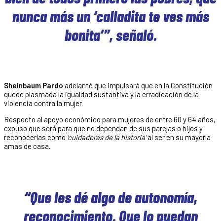
nunca más un ‘calladita te ves más
bonita’”, señaló.
Sheinbaum Pardo
adelantó que impulsará que en la Constitución
quede plasmada la igualdad sustantiva y la erradicación de la
violencia contra la mujer.
Respecto al apoyo económico para mujeres de entre 60 y 64 años,
expuso que será para que no dependan de sus parejas o hijos y
reconocerlas como
‘cuidadoras de la historia’
al ser en su mayoría
amas de casa.
“Que les dé algo de autonomía,
reconocimiento. Que lo puedan