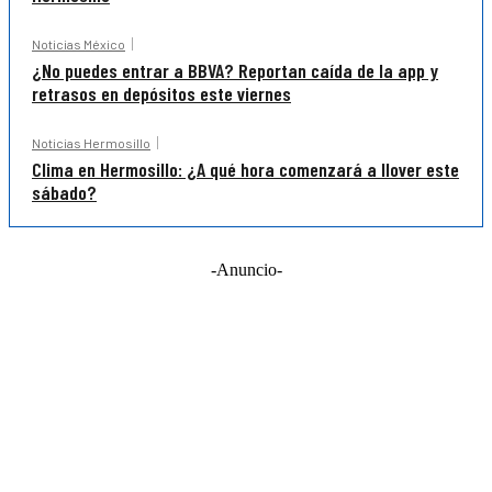
Noticias México
¿No puedes entrar a BBVA? Reportan caída de la app y
retrasos en depósitos este viernes
Noticias Hermosillo
Clima en Hermosillo: ¿A qué hora comenzará a llover este
sábado?
-Anuncio-