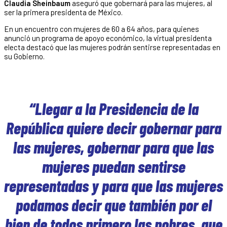
Claudia Sheinbaum
aseguró que gobernará para las mujeres, al
ser la primera presidenta de México.
En un encuentro con mujeres de 60 a 64 años, para quienes
anunció un programa de apoyo económico, la virtual presidenta
electa destacó que las mujeres podrán sentirse representadas en
su Gobierno.
“Llegar a la Presidencia de la
República quiere decir gobernar para
las mujeres, gobernar para que las
mujeres puedan sentirse
representadas y para que las mujeres
podamos decir que también por el
bien de todos primero las pobres, que