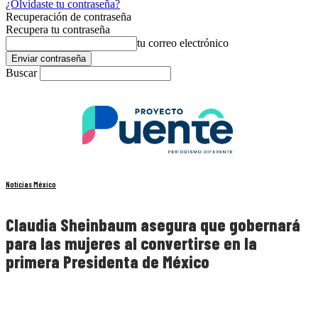
¿Olvidaste tu contraseña?
Recuperación de contraseña
Recupera tu contraseña
tu correo electrónico
Buscar
Noticias México
Claudia Sheinbaum asegura que gobernará
para las mujeres al convertirse en la
primera Presidenta de México