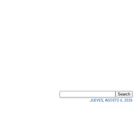
Search
JUEVES, AGOSTO 6, 2026