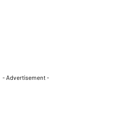
- Advertisement -