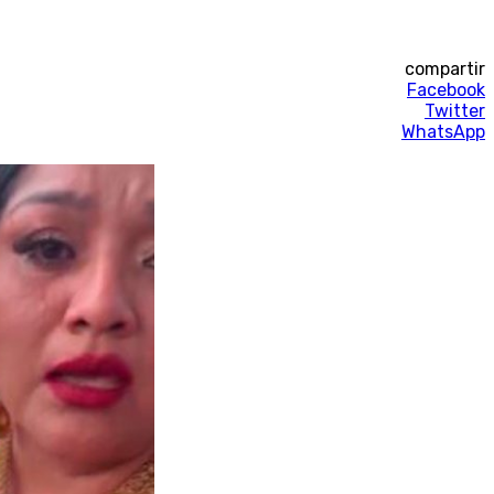
compartir
Facebook
Twitter
WhatsApp