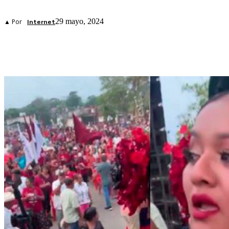
29 mayo, 2024
▲ Por
Internet