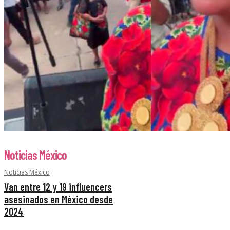
Noticias México
Noticias México
Van entre 12 y 19 influencers
asesinados en México desde
2024