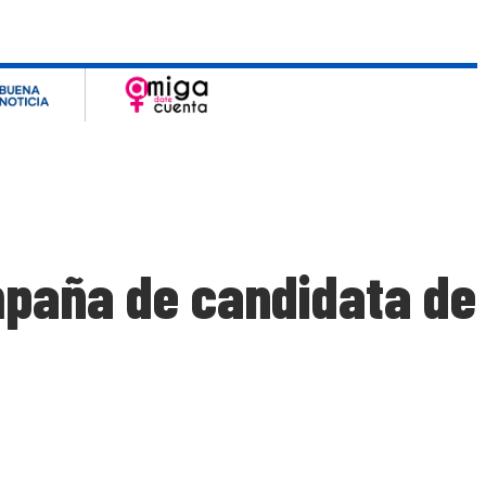
mpaña de candidata de