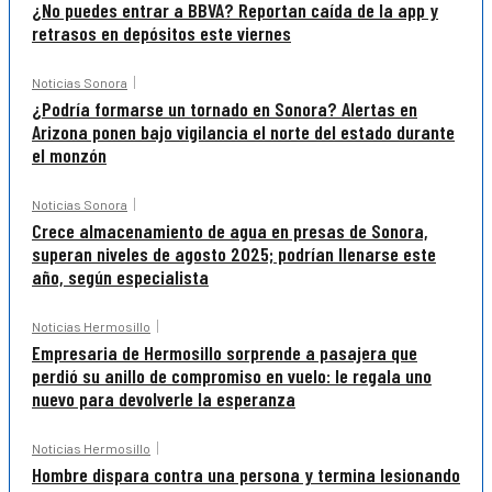
¿No puedes entrar a BBVA? Reportan caída de la app y
retrasos en depósitos este viernes
Noticias Sonora
¿Podría formarse un tornado en Sonora? Alertas en
Arizona ponen bajo vigilancia el norte del estado durante
el monzón
Noticias Sonora
Crece almacenamiento de agua en presas de Sonora,
superan niveles de agosto 2025; podrían llenarse este
año, según especialista
Noticias Hermosillo
Empresaria de Hermosillo sorprende a pasajera que
perdió su anillo de compromiso en vuelo: le regala uno
nuevo para devolverle la esperanza
Noticias Hermosillo
Hombre dispara contra una persona y termina lesionando