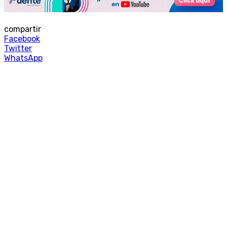
compartir
Facebook
Twitter
WhatsApp