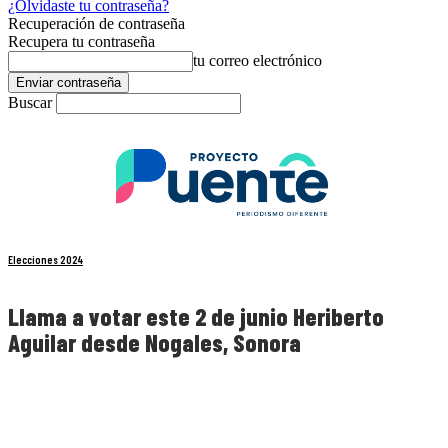
¿Olvidaste tu contraseña?
Recuperación de contraseña
Recupera tu contraseña
tu correo electrónico
Buscar
Elecciones 2024
Llama a votar este 2 de junio Heriberto
Aguilar desde Nogales, Sonora