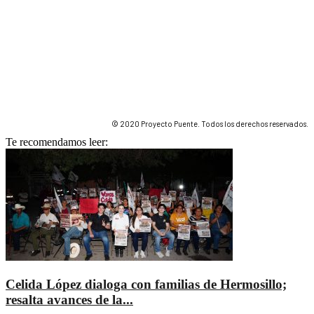
© 2020 Proyecto Puente. Todos los derechos reservados.
Te recomendamos leer:
Celida López dialoga con familias de Hermosillo;
resalta avances de la...