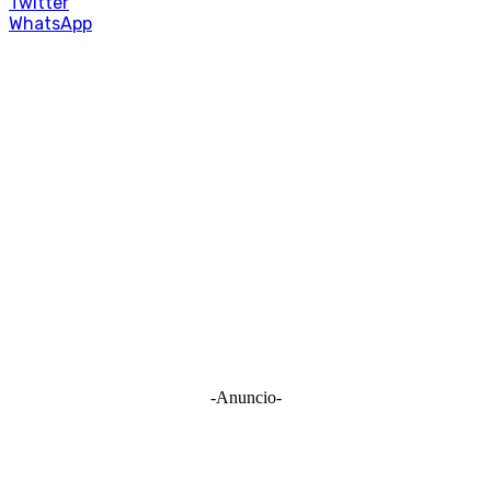
Twitter
WhatsApp
-Anuncio-