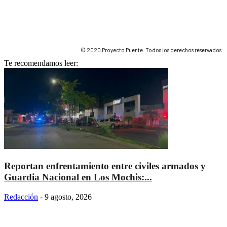
© 2020 Proyecto Puente. Todos los derechos reservados.
Te recomendamos leer:
Reportan enfrentamiento entre civiles armados y
Guardia Nacional en Los Mochis:...
Redacción
-
9 agosto, 2026