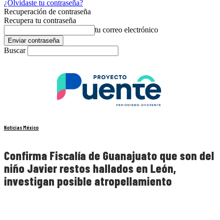
¿Olvidaste tu contraseña?
Recuperación de contraseña
Recupera tu contraseña
tu correo electrónico
Buscar
Noticias México
Confirma Fiscalía de Guanajuato que son del
niño Javier restos hallados en León,
investigan posible atropellamiento