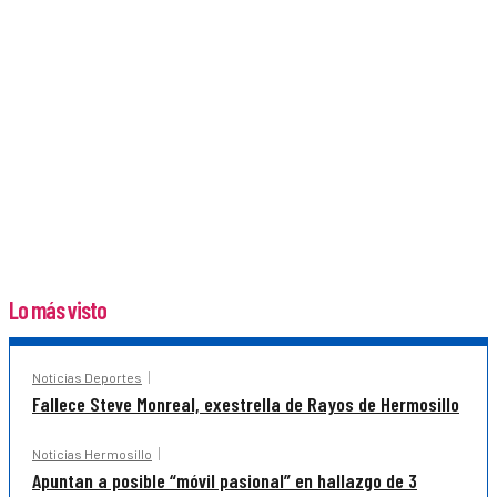
Lo más visto
Noticias Deportes
Fallece Steve Monreal, exestrella de Rayos de Hermosillo
Noticias Hermosillo
Apuntan a posible “móvil pasional” en hallazgo de 3