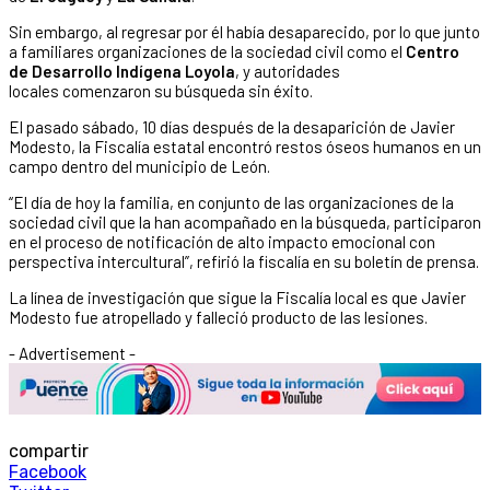
Sin embargo, al regresar por él había desaparecido, por lo que junto
a familiares organizaciones de la sociedad civil como el
Centro
de Desarrollo Indígena Loyola
, y autoridades
locales comenzaron su búsqueda sin éxito.
El pasado sábado, 10 días después de la desaparición de Javier
Modesto, la Fiscalía estatal encontró restos óseos humanos en un
campo dentro del municipio de León.
“El día de hoy la familia, en conjunto de las organizaciones de la
sociedad civil que la han acompañado en la búsqueda, participaron
en el proceso de notificación de alto impacto emocional con
perspectiva intercultural”, refirió la fiscalía en su boletín de prensa.
La línea de investigación que sigue la Fiscalía local es que Javier
Modesto fue atropellado y falleció producto de las lesiones.
- Advertisement -
compartir
Facebook