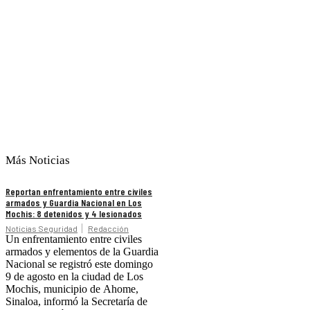
Más Noticias
Reportan enfrentamiento entre civiles
armados y Guardia Nacional en Los
Mochis: 8 detenidos y 4 lesionados
Noticias Seguridad
Redacción
Un enfrentamiento entre civiles
armados y elementos de la Guardia
Nacional se registró este domingo
9 de agosto en la ciudad de Los
Mochis, municipio de Ahome,
Sinaloa, informó la Secretaría de