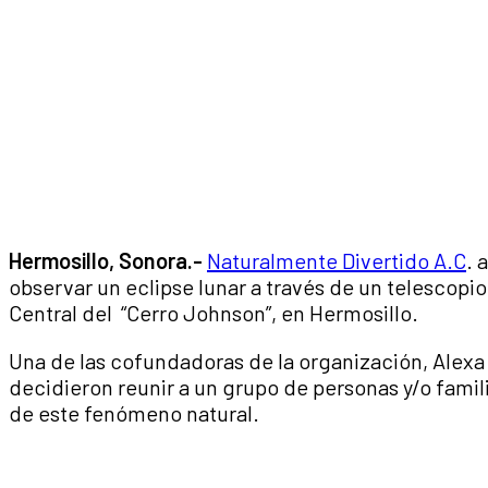
Hermosillo, Sonora.-
Naturalmente Divertido A.C
. 
observar un eclipse lunar a través de un telescopi
Central del “Cerro Johnson”, en Hermosillo.
Una de las cofundadoras de la organización, Alexa
decidieron reunir a un grupo de personas y/o fami
de este fenómeno natural.