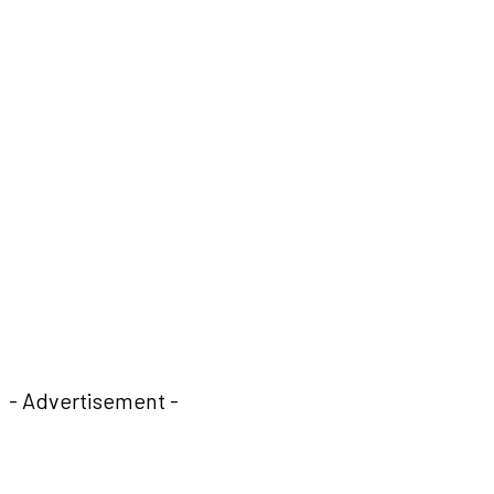
- Advertisement -