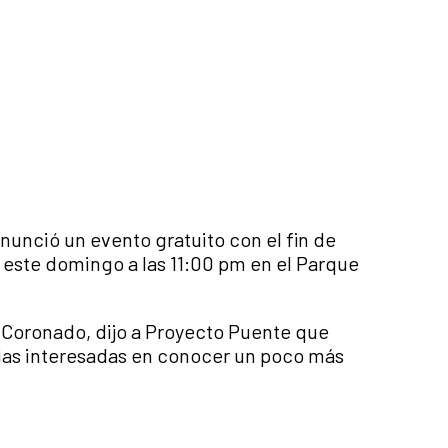
anunció un evento gratuito con el fin de
o este domingo a las 11:00 pm en el Parque
 Coronado, dijo a Proyecto Puente que
lias interesadas en conocer un poco más