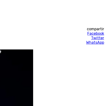
compartir
Facebook
Twitter
WhatsApp