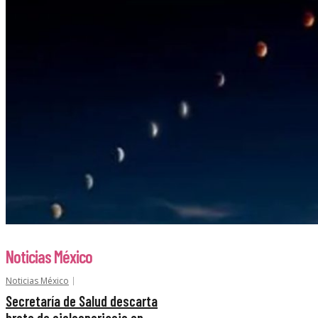
Noticias México
Noticias México
Secretaría de Salud descarta