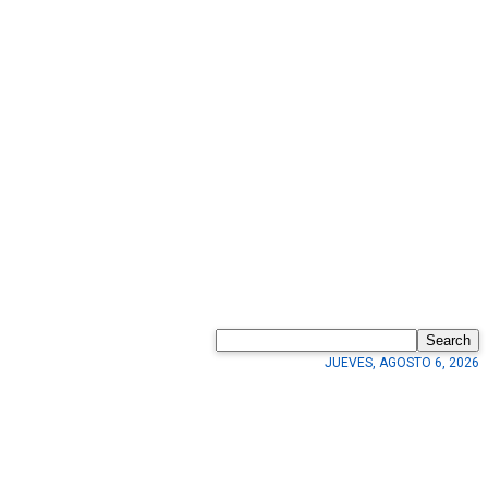
Search
JUEVES, AGOSTO 6, 2026