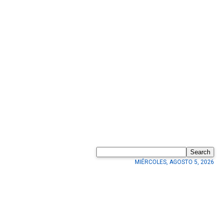
Search
MIÉRCOLES, AGOSTO 5, 2026