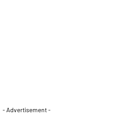
- Advertisement -