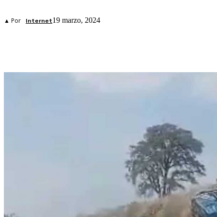
19 marzo, 2024
▲ Por
Internet