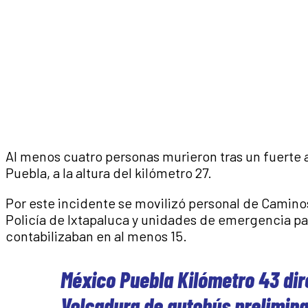
Al menos cuatro personas murieron tras un fuerte 
Puebla, a la altura del kilómetro 27.
Por este incidente se movilizó personal de Camino
Policía de Ixtapaluca y unidades de emergencia par
contabilizaban en al menos 15.
México Puebla Kilómetro 43 di
Volcadura de autobús prelimina