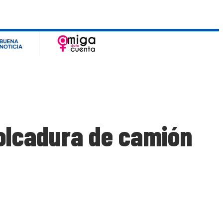
volcadura de camión