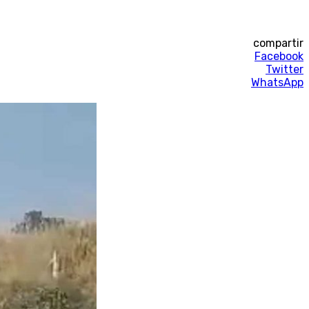
compartir
Facebook
Twitter
WhatsApp