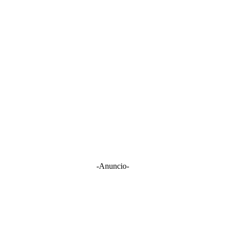
-Anuncio-