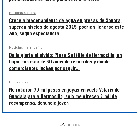
Noticias Sonora
Crece almacenamiento de agua en presas de Sonora,
superan niveles de agosto 2025; podrían llenarse este
año, según especialista
Noticias Hermosillo
De la gloria al olvido: Plaza Satélite de Hermosillo, un
lugar con más de 30 años de recuerdos y donde
comerciantes luchan por seguir...
Entrevistas
Me robaron 70 mil pesos en joyas en vuelo Volaris de
Guadalajara a Hermosillo, solo me ofrecen 2 mil de
recompensa, denuncia joven
-Anuncio-