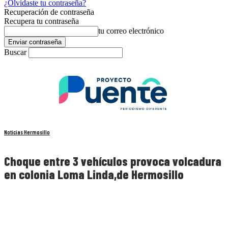
¿Olvidaste tu contraseña?
Recuperación de contraseña
Recupera tu contraseña
tu correo electrónico
Buscar
Noticias Hermosillo
Choque entre 3 vehículos provoca volcadura
en colonia Loma Linda,de Hermosillo