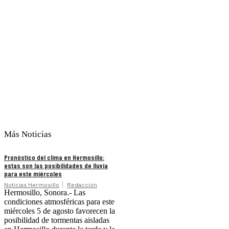
Más Noticias
Pronóstico del clima en Hermosillo:
estas son las posibilidades de lluvia
para este miércoles
Noticias Hermosillo
Redacción
Hermosillo, Sonora.- Las
condiciones atmosféricas para este
miércoles 5 de agosto favorecen la
posibilidad de tormentas aisladas