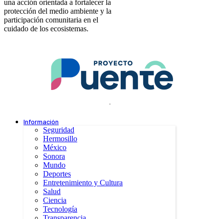
una acción orientada a fortalecer la
protección del medio ambiente y la
participación comunitaria en el
cuidado de los ecosistemas.
.
Información
Seguridad
Hermosillo
México
Sonora
Mundo
Deportes
Entretenimiento y Cultura
Salud
Ciencia
Tecnología
Transparencia