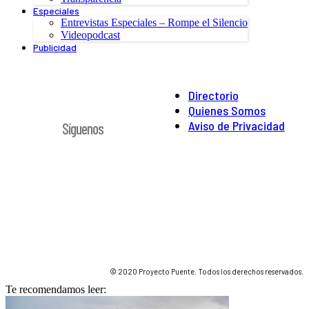
Especiales
Entrevistas Especiales – Rompe el Silencio
Videopodcast
Publicidad
Directorio
Quienes Somos
Aviso de Privacidad
Síguenos
© 2020 Proyecto Puente. Todos los derechos reservados.
Te recomendamos leer: