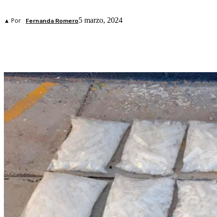
5 marzo, 2024
▲ Por
Fernanda Romero