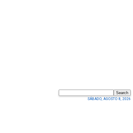
Search
SÁBADO, AGOSTO 8, 2026