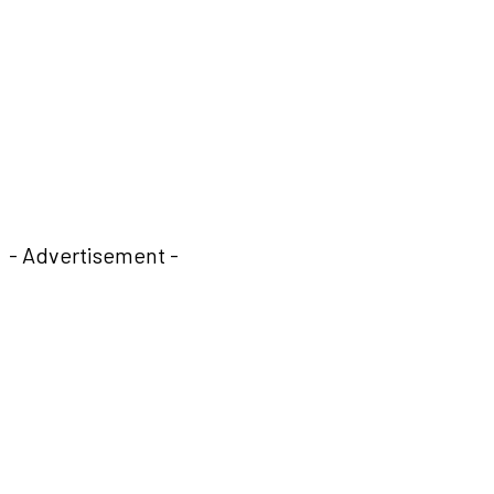
- Advertisement -