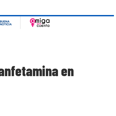
tanfetamina en