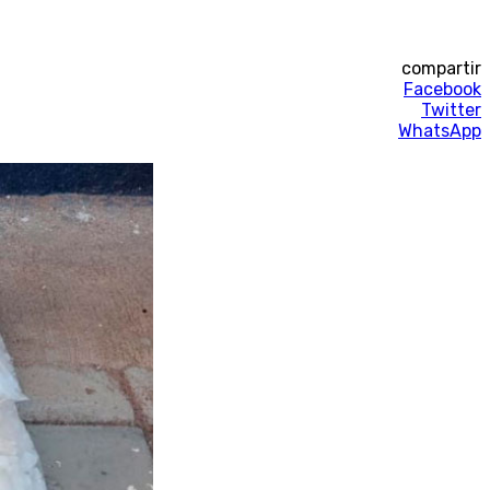
compartir
Facebook
Twitter
WhatsApp