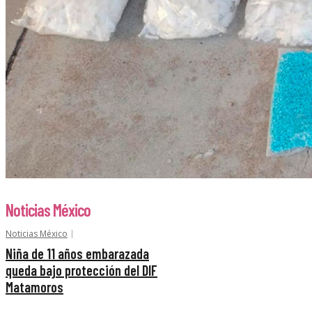
Noticias México
Noticias México
Niña de 11 años embarazada
queda bajo protección del DIF
Matamoros