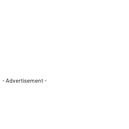
- Advertisement -