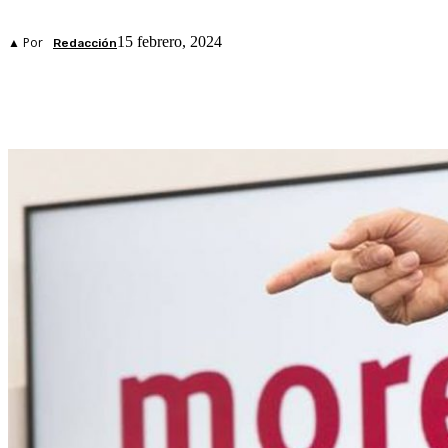
15 febrero, 2024
▲ Por
Redacción