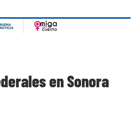
ederales en Sonora