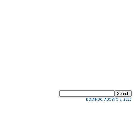
Search
DOMINGO, AGOSTO 9, 2026