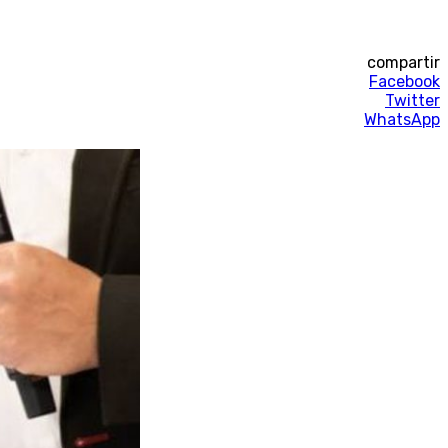
compartir
Facebook
Twitter
WhatsApp