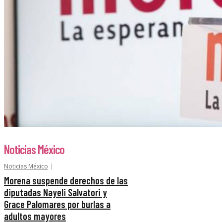
Noticias México
Noticias México
Morena suspende derechos de las
diputadas Nayeli Salvatori y
Grace Palomares por burlas a
adultos mayores