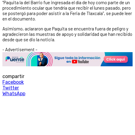
“Paquita la del Barrio fue ingresada el día de hoy como parte de un
procedimiento ocular que tendría que recibir el lunes pasado, pero
se postergó para poder asistir a la Feria de Tlaxcala”, se puede leer
en el documento.
Asimismo, aclararon que Paquita se encuentra fuera de peligro y
agradecieron las muestras de apoyo y solidaridad que han recibido
desde que se dio la noticia.
- Advertisement -
compartir
Facebook
Twitter
WhatsApp