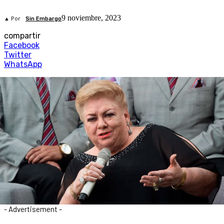
9 noviembre, 2023
▲ Por
Sin Embargo
compartir
Facebook
Twitter
WhatsApp
- Advertisement -