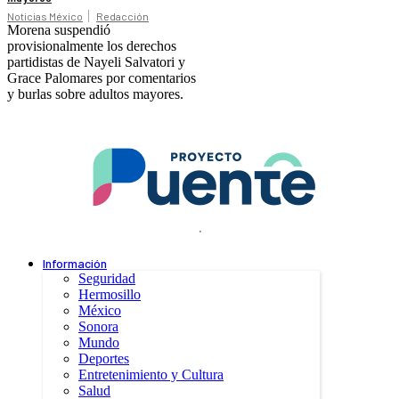
Noticias México
Redacción
Morena suspendió
provisionalmente los derechos
partidistas de Nayeli Salvatori y
Grace Palomares por comentarios
y burlas sobre adultos mayores.
.
Información
Seguridad
Hermosillo
México
Sonora
Mundo
Deportes
Entretenimiento y Cultura
Salud