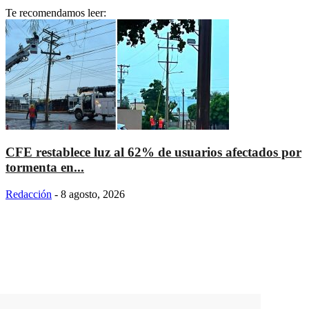
Te recomendamos leer:
CFE restablece luz al 62% de usuarios afectados por
tormenta en...
Redacción
-
8 agosto, 2026