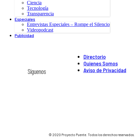
Ciencia
Tecnología
Transparencia
Especiales
Entrevistas Especiales – Rompe el Silencio
Videopodcast
Publicidad
Directorio
Quienes Somos
Aviso de Privacidad
Síguenos
© 2020 Proyecto Puente. Todos los derechos reservados.