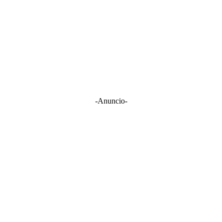
-Anuncio-