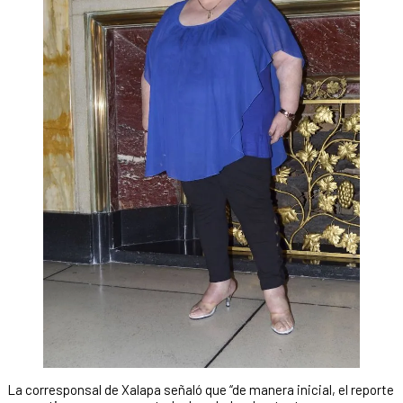
La corresponsal de Xalapa señaló que “de manera inicial, el reporte