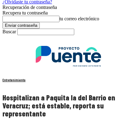
¿Olvidaste tu contraseña?
Recuperación de contraseña
Recupera tu contraseña
tu correo electrónico
Buscar
Entretenimiento
Hospitalizan a Paquita la del Barrio en
Veracruz; está estable, reporta su
representante