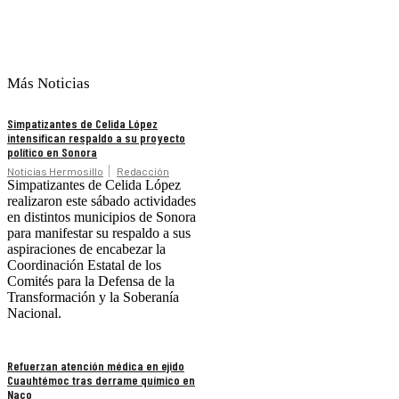
Más Noticias
Simpatizantes de Celida López
intensifican respaldo a su proyecto
político en Sonora
Noticias Hermosillo
Redacción
Simpatizantes de Celida López
realizaron este sábado actividades
en distintos municipios de Sonora
para manifestar su respaldo a sus
aspiraciones de encabezar la
Coordinación Estatal de los
Comités para la Defensa de la
Transformación y la Soberanía
Nacional.
Refuerzan atención médica en ejido
Cuauhtémoc tras derrame químico en
Naco