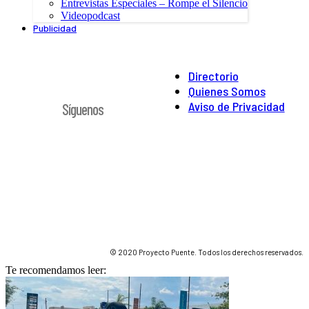
Entrevistas Especiales – Rompe el Silencio
Videopodcast
Publicidad
Directorio
Quienes Somos
Aviso de Privacidad
Síguenos
© 2020 Proyecto Puente. Todos los derechos reservados.
Te recomendamos leer: