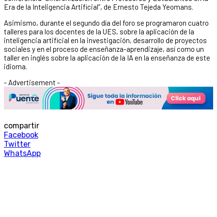
Era de la Inteligencia Artificial”, de Ernesto Tejeda Yeomans.
Asimismo, durante el segundo día del foro se programaron cuatro
talleres para los docentes de la UES, sobre la aplicación de la
inteligencia artificial en la investigación, desarrollo de proyectos
sociales y en el proceso de enseñanza-aprendizaje, así como un
taller en inglés sobre la aplicación de la IA en la enseñanza de este
idioma.
- Advertisement -
compartir
Facebook
Twitter
WhatsApp