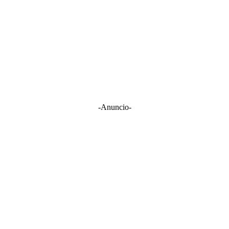
-Anuncio-