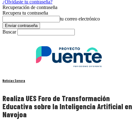
¿Olvidaste tu contraseña?
Recuperación de contraseña
Recupera tu contraseña
tu correo electrónico
Buscar
Noticias Sonora
Realiza UES Foro de Transformación
Educativa sobre la Inteligencia Artificial en
Navojoa