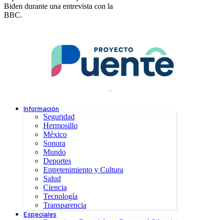
Biden durante una entrevista con la
BBC.
.
Información
Seguridad
Hermosillo
México
Sonora
Mundo
Deportes
Entretenimiento y Cultura
Salud
Ciencia
Tecnología
Transparencia
Especiales