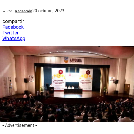
20 octubre, 2023
▲ Por
Redacción
compartir
Facebook
Twitter
WhatsApp
- Advertisement -