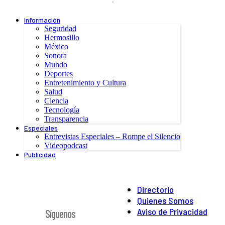
Información
Seguridad
Hermosillo
México
Sonora
Mundo
Deportes
Entretenimiento y Cultura
Salud
Ciencia
Tecnología
Transparencia
Especiales
Entrevistas Especiales – Rompe el Silencio
Videopodcast
Publicidad
Directorio
Quienes Somos
Aviso de Privacidad
Síguenos