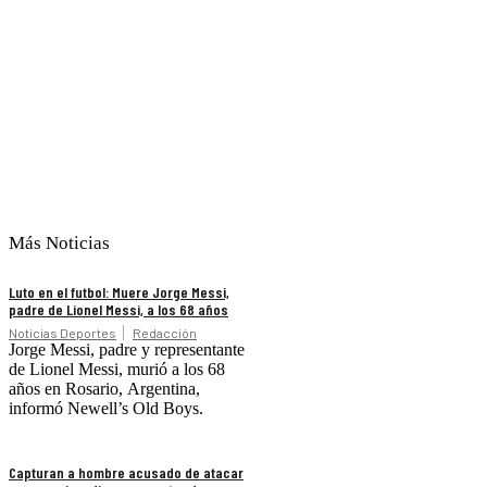
Más Noticias
Luto en el futbol: Muere Jorge Messi,
padre de Lionel Messi, a los 68 años
Noticias Deportes
Redacción
Jorge Messi, padre y representante
de Lionel Messi, murió a los 68
años en Rosario, Argentina,
informó Newell’s Old Boys.
Capturan a hombre acusado de atacar