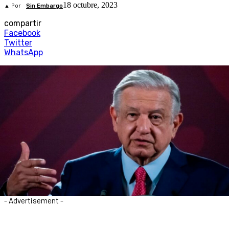
18 octubre, 2023
▲ Por
Sin Embargo
compartir
Facebook
Twitter
WhatsApp
- Advertisement -