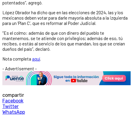
potentados”, agregó.
López Obrador ha dicho que en las elecciones de 2024, las y los
mexicanos deben votar para darle mayoría absoluta a la izquierda
para un ‘Plan C’, que es reformar al Poder Judicial.
“Es el colmo: además de que con dinero del pueblo te
mantenemos, se te atiende con privilegios; además de eso, tú
recibes, o estás al servicio de los que mandan, los que se creían
dueños del país”, declaró.
Nota completa
aquí
.
- Advertisement -
compartir
Facebook
Twitter
WhatsApp