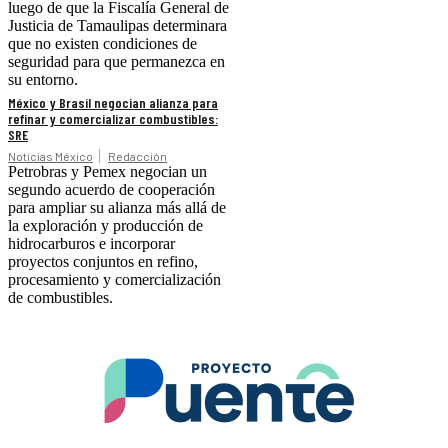
luego de que la Fiscalía General de
Justicia de Tamaulipas determinara
que no existen condiciones de
seguridad para que permanezca en
su entorno.
México y Brasil negocian alianza para
refinar y comercializar combustibles:
SRE
Noticias México
Redacción
Petrobras y Pemex negocian un
segundo acuerdo de cooperación
para ampliar su alianza más allá de
la exploración y producción de
hidrocarburos e incorporar
proyectos conjuntos en refino,
procesamiento y comercialización
de combustibles.
.