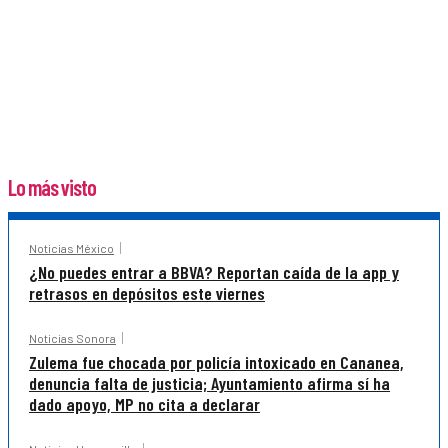
Lo más visto
Noticias México
¿No puedes entrar a BBVA? Reportan caída de la app y
retrasos en depósitos este viernes
Noticias Sonora
Zulema fue chocada por policía intoxicado en Cananea,
denuncia falta de justicia; Ayuntamiento afirma sí ha
dado apoyo, MP no cita a declarar