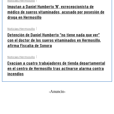
Noticias Hermosillo
Imputan a Daniel Humberto ‘N’, exrecepcionista de
médico de sueros vitaminados, acusado por posesión de
droga en Hermosillo
Noticias Hermosillo
Detención de Daniel Humberto “no tiene nada que ver”
con el doctor de los sueros vitaminados en Hermosillo,
afirma Fiscalía de Sonora
Noticias Hermosillo
Evacúan a cuatro trabajadores de tienda departamental
en el centro de Hermosillo tras activarse alarma contra
incendios
-Anuncio-