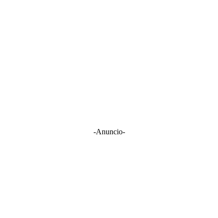
-Anuncio-