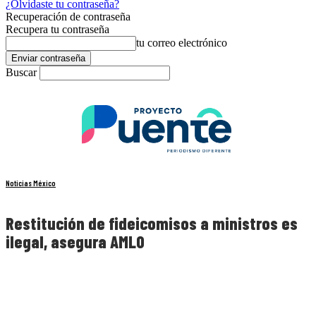
¿Olvidaste tu contraseña?
Recuperación de contraseña
Recupera tu contraseña
tu correo electrónico
Buscar
Noticias México
Restitución de fideicomisos a ministros es
ilegal, asegura AMLO