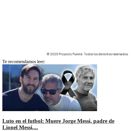
© 2020 Proyecto Puente. Todos los derechos reservados.
Te recomendamos leer:
Luto en el futbol: Muere Jorge Messi, padre de
Lionel Messi,...