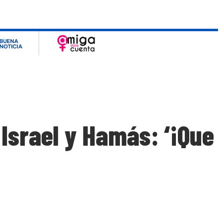
 Israel y Hamás: ‘¡Que