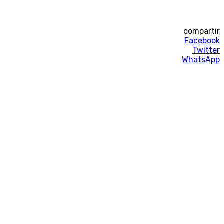
compartir
Facebook
Twitter
WhatsApp