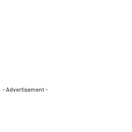
- Advertisement -