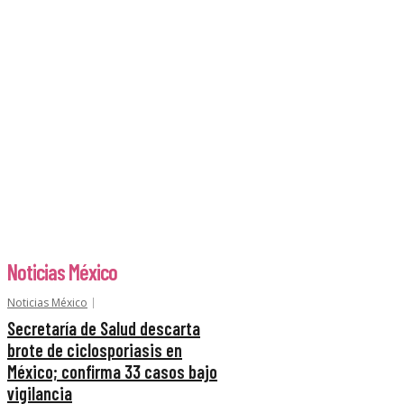
Noticias México
Noticias México
Secretaría de Salud descarta
brote de ciclosporiasis en
México; confirma 33 casos bajo
vigilancia