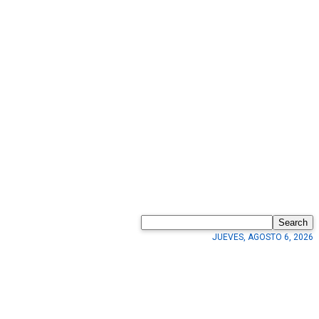
Search
JUEVES, AGOSTO 6, 2026