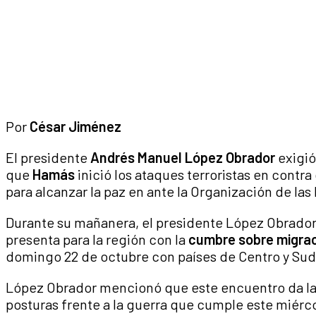
Por
César Jiménez
El presidente
Andrés Manuel López Obrador
exigió
que
Hamás
inició los ataques terroristas en contra
para alcanzar la paz en ante la Organización de la
Durante su mañanera, el presidente López Obrador
presenta para la región con la
cumbre sobre migra
domingo 22 de octubre con países de Centro y Su
López Obrador mencionó que este encuentro da la 
posturas frente a la guerra que cumple este miér